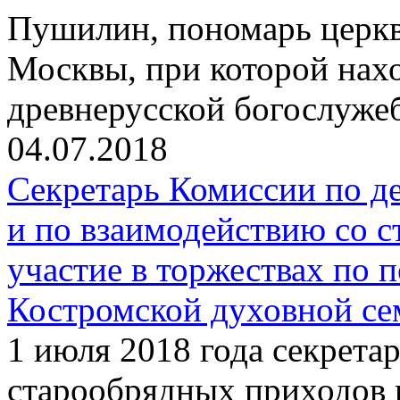
Пушилин, пономарь церкви
Москвы, при которой нах
древнерусской богослуже
04.07.2018
Секретарь Комиссии по д
и по взаимодействию со 
участие в торжествах по 
Костромской духовной с
1 июля 2018 года секрета
старообрядных приходов 