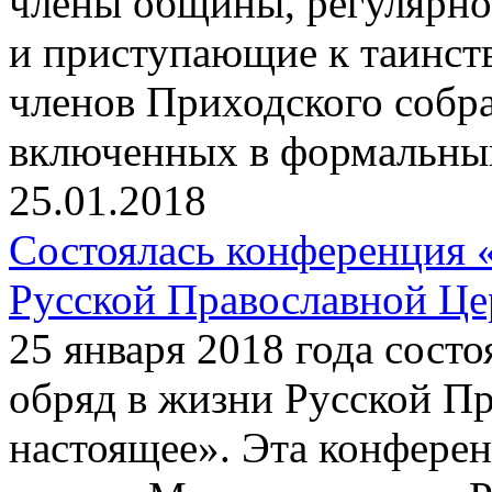
члены общины, регулярно
и приступающие к таинств
членов Приходского собра
включенных в формальный
25.01.2018
Состоялась конференция 
Русской Православной Це
25 января 2018 года сост
обряд в жизни Русской П
настоящее». Эта конфере