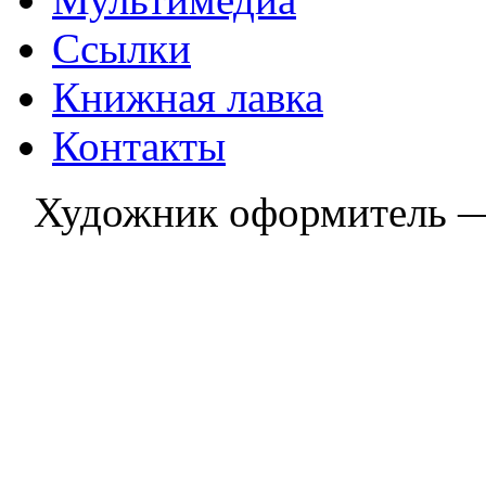
Ссылки
Книжная лавка
Контакты
Художник оформитель