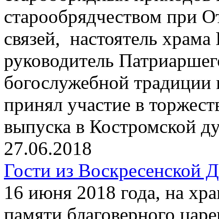
старообрядчеством при О
связей, настоятель храма
руководитель Патриаршег
богослужебной традиции
принял участие в торжест
выпуска в Костромской д
27.06.2018
Гости из Воскресенской 
16 июня 2018 года, на хр
памяти благоверного цар