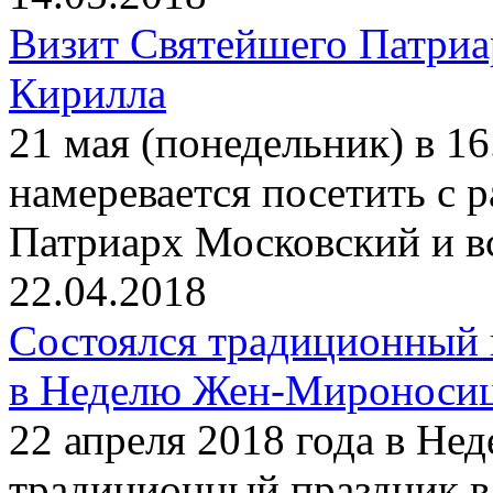
Визит Святейшего Патриа
Кирилла
21 мая (понедельник) в 1
намеревается посетить с
Патриарх Московский и в
22.04.2018
Состоялся традиционный 
в Неделю Жен-Мироноси
22 апреля 2018 года в Н
традиционный праздник в