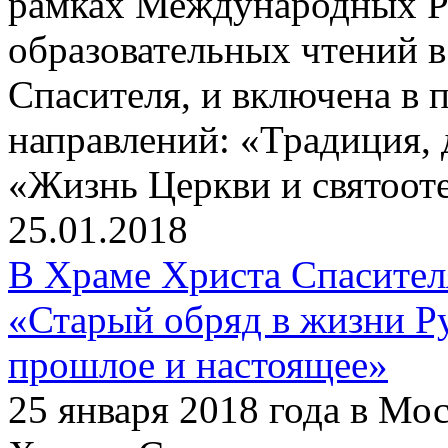
рамках Международных Р
образовательных чтений в
Спасителя, и включена в 
направлений: «Традиция, 
«Жизнь Церкви и святооте
25.01.2018
В Храме Христа Спасите
«Старый обряд в жизни Р
прошлое и настоящее»
25 января 2018 года в Мо