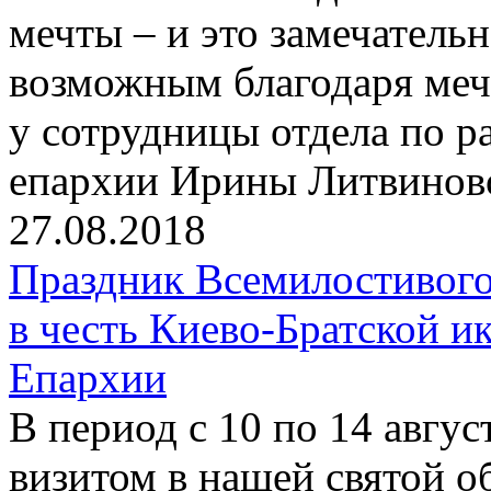
мечты – и это замечательн
возможным благодаря мечт
у сотрудницы отдела по 
епархии Ирины Литвинов
27.08.2018
Праздник Всемилостивого
в честь Киево-Братской 
Епархии
В период с 10 по 14 авгу
визитом в нашей святой о