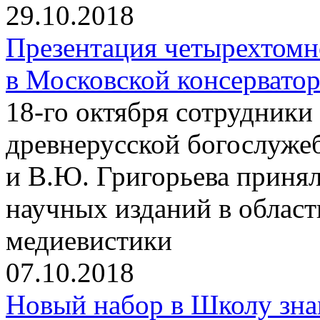
29.10.2018
Презентация четырехтомн
в Московской консервато
18-го октября сотрудники
древнерусской богослуже
и В.Ю. Григорьева принял
научных изданий в облас
медиевистики
07.10.2018
Новый набор в Школу зна