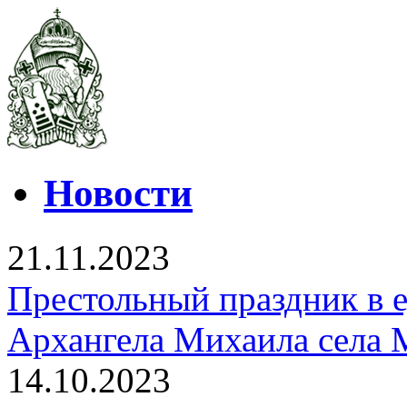
Новости
21.11.2023
Престольный праздник в 
Архангела Михаила села 
14.10.2023