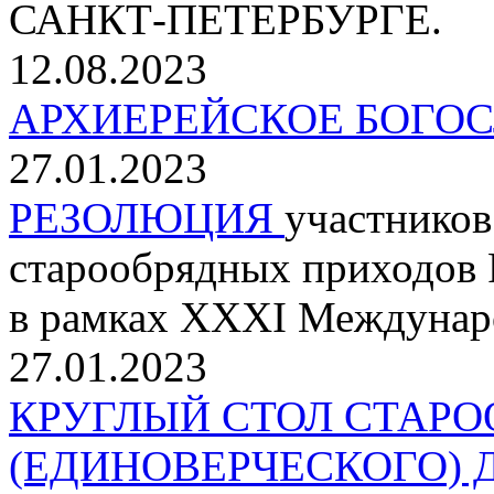
САНКТ-ПЕТЕРБУРГЕ.
12.08.2023
АРХИЕРЕЙСКОЕ БОГОС
27.01.2023
РЕЗОЛЮЦИЯ
участников
старообрядных приходов 
в рамках XXXI Междунар
27.01.2023
КРУГЛЫЙ СТОЛ СТАРО
(ЕДИНОВЕРЧЕСКОГО)