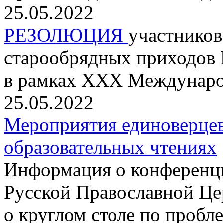
25.05.2022
РЕЗОЛЮЦИЯ
участников
старообрядных приходов 
в рамках XXX Междунаро
25.05.2022
Мероприятия единоверце
образовательных чтениях
Информация о конференц
Русской Православной Це
о круглом столе по проб