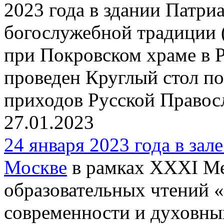
2023 года в здании Патри
богослужебной традиции 
при Покровском храме в 
проведен Круглый стол п
приходов Русской Правос
27.01.2023
24 января 2023 года в зал
Москве
в рамках XXXI М
образовательных чтений 
современности и духовны