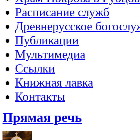
Расписание служб
Древнерусское богослу
Публикации
Мультимедиа
Ссылки
Книжная лавка
Контакты
Прямая речь