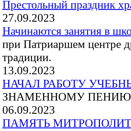
Престольный праздник хр
27.09.2023
Начинаются занятия в шко
при Патриаршем центре д
традиции.
13.09.2023
НАЧАЛ РАБОТУ УЧЕБ
ЗНАМЕННОМУ ПЕНИЮ
06.09.2023
ПАМЯТЬ МИТРОПОЛИ