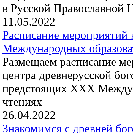
в Русской Православной 
11.05.2022
Расписание мероприятий
Международных образова
Размещаем расписание м
центра древнерусской бо
предстоящих XXX Междун
чтениях
26.04.2022
Знакомимся с древней бо