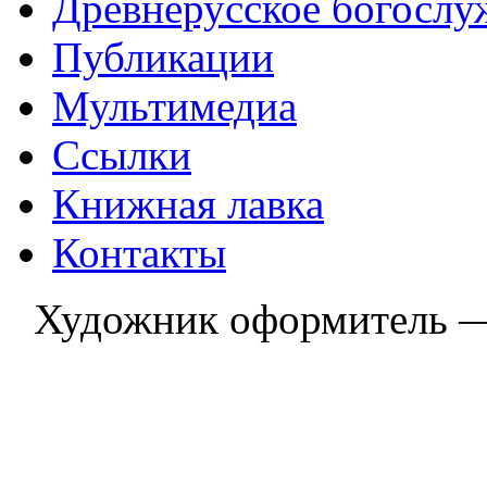
Древнерусское богослу
Публикации
Мультимедиа
Ссылки
Книжная лавка
Контакты
Художник оформитель