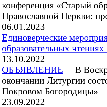
конференция «Старый обр
Православной Церкви: пр
06.01.2023
Единоверческие мероприя
образовательных чтениях 
13.10.2022
ОБЪЯВЛЕНИЕ
В Воскрес
окончании Литургии сост
Покровом Богородицы»
23.09.2022