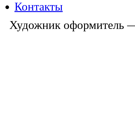
Контакты
Художник оформитель