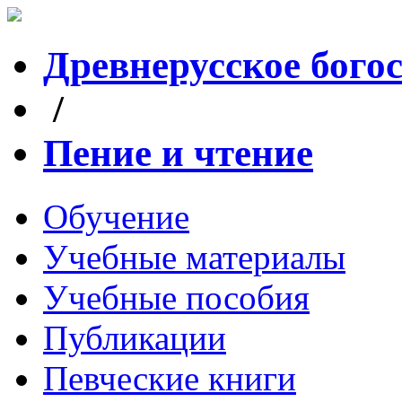
Древнерусское бого
/
Пение и чтение
Обучение
Учебные материалы
Учебные пособия
Публикации
Певческие книги