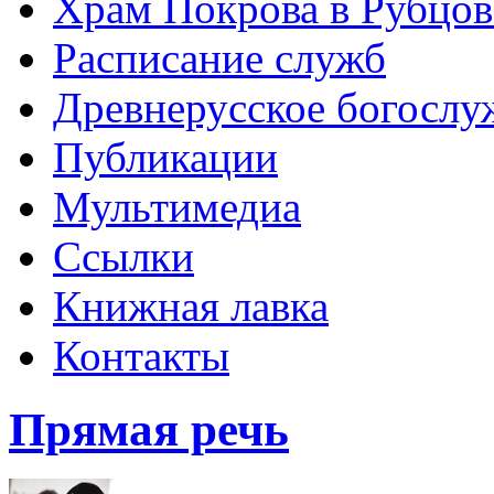
Храм Покрова в Рубцов
Расписание служб
Древнерусское богослу
Публикации
Мультимедиа
Ссылки
Книжная лавка
Контакты
Прямая речь