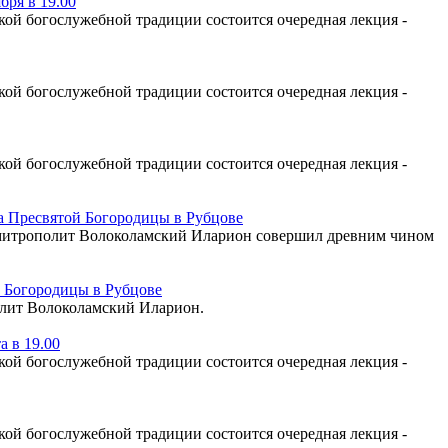
бря в 19.00
ой богослужебной традиции состоится очередная лекция -
ой богослужебной традиции состоится очередная лекция -
ой богослужебной традиции состоится очередная лекция -
 Пресвятой Богородицы в Рубцове
а митрополит Волоколамский Иларион совершил древним чином
 Богородицы в Рубцове
олит Волоколамский Иларион.
 в 19.00
ой богослужебной традиции состоится очередная лекция -
ой богослужебной традиции состоится очередная лекция -