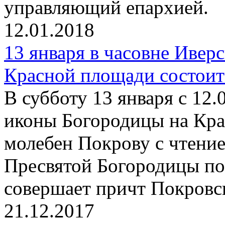
управляющий епархией.
12.01.2018
13 января в часовне Ивер
Красной площади состоит
В субботу 13 января с 12.
иконы Богородицы на Кра
молебен Покрову с чтени
Пресвятой Богородицы по
совершает причт Покровск
21.12.2017