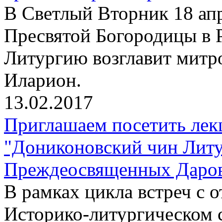
В Светлый Вторник 18 апр
Пресвятой Богородицы в 
Литургию возглавит митр
Иларион.
13.02.2017
Приглашаем посетить лек
"Дониконовский чин Литу
Преждеосвященных Даров"
В рамках цикла встреч с
Историко-литургическом 