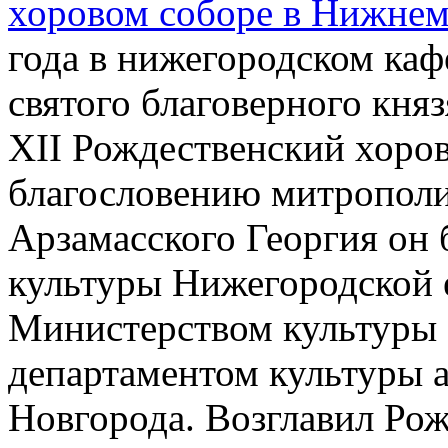
хоровом соборе в Нижнем
года в нижегородском каф
святого благоверного кня
XII Рождественский хоров
благословению митрополи
Арзамасского Георгия он 
культуры Нижегородской 
Министерством культуры 
департаментом культуры
Новгорода. Возглавил Ро