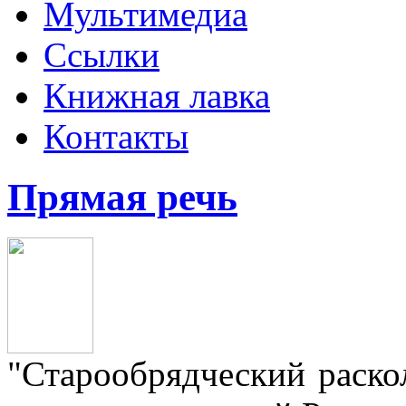
Мультимедиа
Ссылки
Книжная лавка
Контакты
Прямая речь
"Старообрядческий раскол