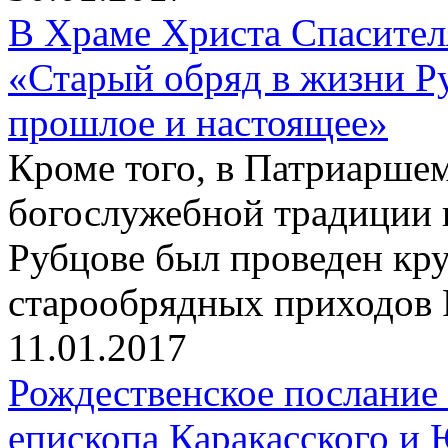
В Храме Христа Спасите
«Старый обряд в жизни Р
прошлое и настоящее»
Кроме того, в Патриаршем
богослужебной традиции 
Рубцове был проведен кр
старообрядных приходов 
11.01.2017
Рождественское послание
епископа Каракасского и