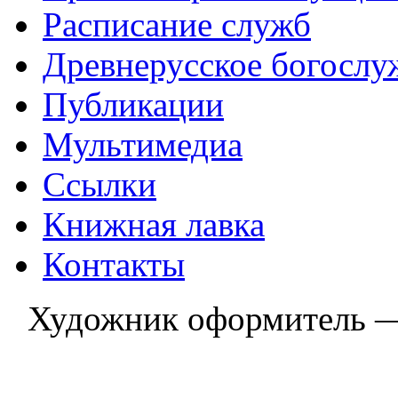
Расписание служб
Древнерусское богослу
Публикации
Мультимедиа
Ссылки
Книжная лавка
Контакты
Художник оформитель