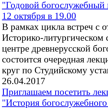
"Годовой богослужебный 
12 октября в 19.00
В рамках цикла встреч с
Историко-литургическом 
центре древнерусской бо
состоится очередная лекц
круг по Студийскому уста
26.04.2017
Приглашаем посетить лек
"История богослужебного 