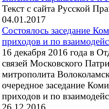
Текст с сайта Русской Пр
04.01.2017
Состоялось заседание Ко
приходов и по взаимодей
16 декабря 2016 года в О
связей Московского Патри
митрополита Волоколамс
очередное заседание Ком
приходов и по взаимодейс
26.12.2016