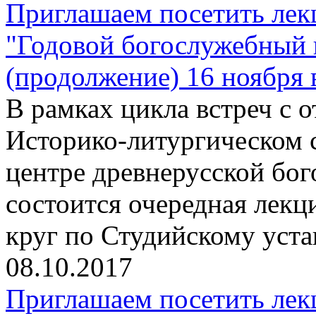
Приглашаем посетить лек
"Годовой богослужебный 
(продолжение) 16 ноября 
В рамках цикла встреч с
Историко-литургическом 
центре древнерусской бо
состоится очередная лекц
круг по Студийскому уста
08.10.2017
Приглашаем посетить лек