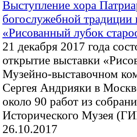
Выступление хора Патриа
богослужебной традиции 
«Рисованный лубок старо
21 декабря 2017 года сос
открытие выставки «Рисо
Музейно-выставочном ко
Сергея Андрияки в Москве
около 90 работ из собран
Исторического Музея (ГИ
26.10.2017