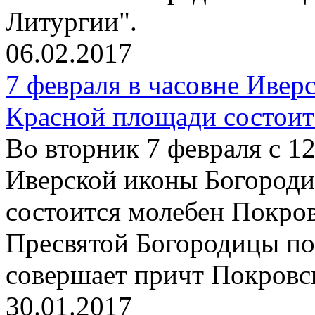
Литургии".
06.02.2017
7 февраля в часовне Иве
Красной площади состоит
Во вторник 7 февраля с 12
Иверской иконы Богород
состоится молебен Покро
Пресвятой Богородицы по
совершает причт Покровск
30.01.2017