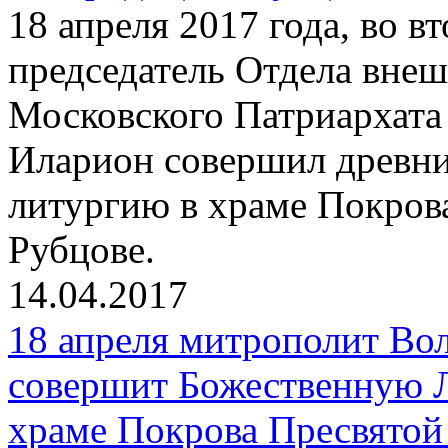
18 апреля 2017 года, во 
председатель Отдела вне
Московского Патриархата
Иларион совершил древн
литургию в храме Покров
Рубцове.
14.04.2017
18 апреля митрополит Во
совершит Божественную 
храме Покрова Пресвятой