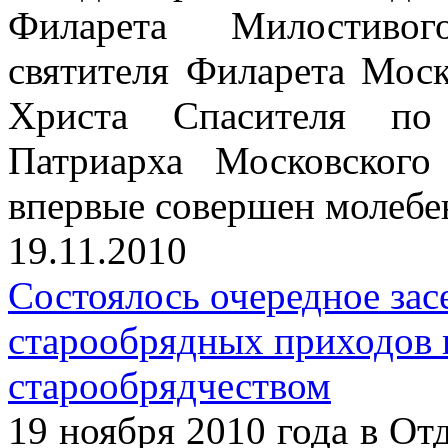
Филарета Милостивог
святителя Филарета Моск
Христа Спасителя по 
Патриарха Московског
впервые совершен молебе
19.11.2010
Состоялось очередное зас
старообрядных приходов 
старообрядчеством
19 ноября 2010 года в От