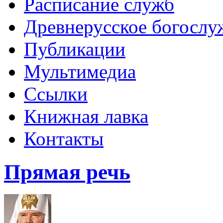
Расписание служб
Древнерусское богослу
Публикации
Мультимедиа
Ссылки
Книжная лавка
Контакты
Прямая речь