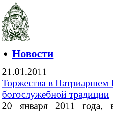
Новости
21.01.2011
Торжества в Патриаршем 
богослужебной традиции
20 января 2011 года,