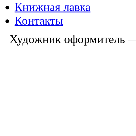
Книжная лавка
Контакты
Художник оформитель