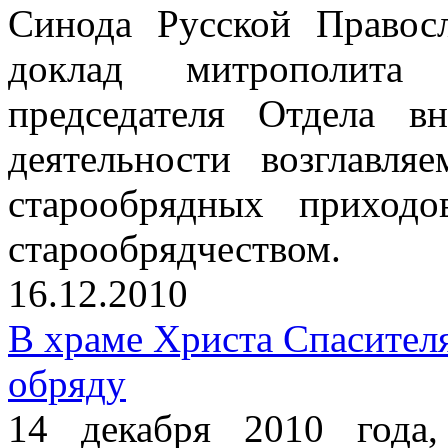
Синода Русской Правос
доклад митрополита 
председателя Отдела в
деятельности возглавл
старообрядных приход
старообрядчеством.
16.12.2010
В храме Христа Спасител
обряду
14 декабря 2010 года