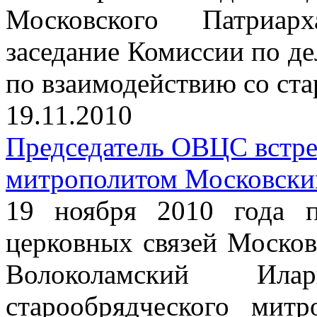
Московского Патриарх
заседание Комиссии по д
по взаимодействию со ст
19.11.2010
Председатель ОВЦС встре
митрополитом Московски
19 ноября 2010 года п
церковных связей Москов
Волоколамский Ил
старообрядческого мит