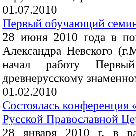
01.07.2010
Первый обучающий семин
28 июня 2010 года в по
Александра Невского (г.М
начал работу Первы
древнерусскому знаменно
01.02.2010
Состоялась конференция 
Русской Православной Це
28 января 2010 г. в р