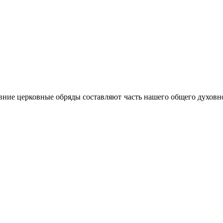
ние церковные обряды составляют часть нашего общего духовно-