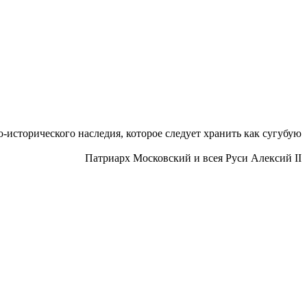
исторического наследия, которое следует хранить как сугубую
Патриарх Московский и всея Руси Алексий II