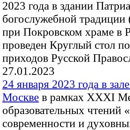
2023 года в здании Патри
богослужебной традиции 
при Покровском храме в 
проведен Круглый стол п
приходов Русской Правос
27.01.2023
24 января 2023 года в зал
Москве
в рамках XXXI М
образовательных чтений 
современности и духовны