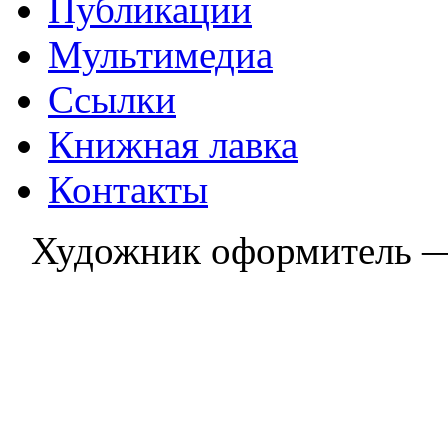
Публикации
Мультимедиа
Ссылки
Книжная лавка
Контакты
Художник оформитель