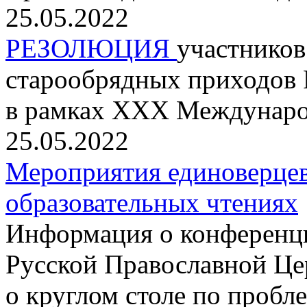
25.05.2022
РЕЗОЛЮЦИЯ
участников
старообрядных приходов 
в рамках XXX Междунаро
25.05.2022
Мероприятия единоверце
образовательных чтениях
Информация о конференц
Русской Православной Це
о круглом столе по проб