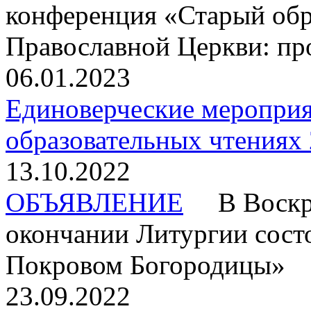
конференция «Старый обр
Православной Церкви: пр
06.01.2023
Единоверческие мероприя
образовательных чтениях 
13.10.2022
ОБЪЯВЛЕНИЕ
В Воскрес
окончании Литургии сост
Покровом Богородицы»
23.09.2022