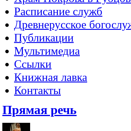
Расписание служб
Древнерусское богослу
Публикации
Мультимедиа
Ссылки
Книжная лавка
Контакты
Прямая речь