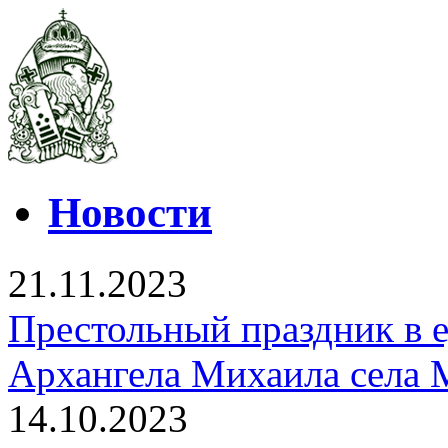
Новости
21.11.2023
Престольный праздник в 
Архангела Михаила села 
14.10.2023