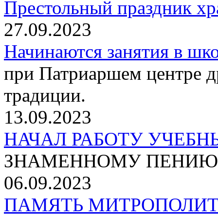
Престольный праздник хр
27.09.2023
Начинаются занятия в шко
при Патриаршем центре д
традиции.
13.09.2023
НАЧАЛ РАБОТУ УЧЕБ
ЗНАМЕННОМУ ПЕНИЮ
06.09.2023
ПАМЯТЬ МИТРОПОЛИ