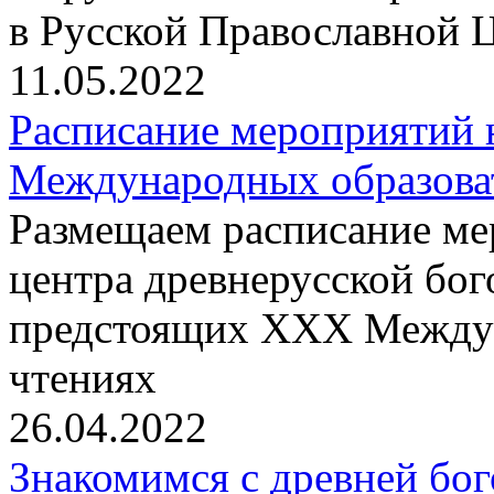
в Русской Православной 
11.05.2022
Расписание мероприятий
Международных образова
Размещаем расписание м
центра древнерусской бо
предстоящих XXX Междун
чтениях
26.04.2022
Знакомимся с древней бо