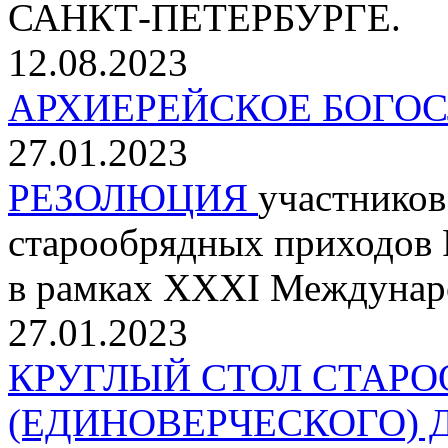
САНКТ-ПЕТЕРБУРГЕ.
12.08.2023
АРХИЕРЕЙСКОЕ БОГОС
27.01.2023
РЕЗОЛЮЦИЯ
участников
старообрядных приходов 
в рамках XXXI Междунар
27.01.2023
КРУГЛЫЙ СТОЛ СТАРО
(ЕДИНОВЕРЧЕСКОГО)