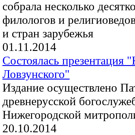
собрала несколько десятко
филологов и религиоведов
и стран зарубежья
01.11.2014
Состоялась презентация 
Ловзунского"
Издание осуществлено П
древнерусской богослужеб
Нижегородской митропо
20.10.2014