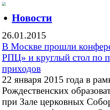
Новости
26.01.2015
В Москве прошли конфер
РПЦ» и круглый стол по 
приходов
22 января 2015 года в р
Рождественских образоват
при Зале церковных Собо