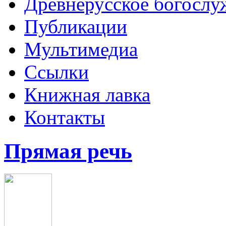
Древнерусское богослу
Публикации
Мультимедиа
Ссылки
Книжная лавка
Контакты
Прямая речь