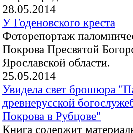
28.05.2014
У Годеновского креста
Фоторепортаж паломничес
Покрова Пресвятой Богор
Ярославской области.
25.05.2014
Увидела свет брошюра "П
древнерусской богослуже
Покрова в Рубцове"
Книга содержит материалы