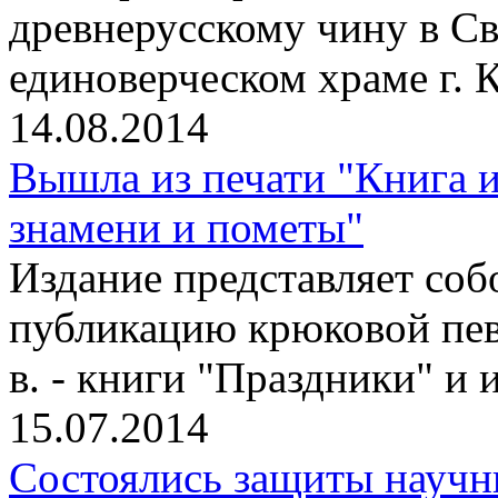
древнерусскому чину в С
единоверческом храме г. 
14.08.2014
Вышла из печати "Книга и
знамени и пометы"
Издание представляет со
публикацию крюковой пев
в. - книги "Праздники" и
15.07.2014
Состоялись защиты научн