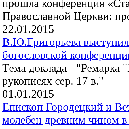
прошла конференция «Ста
Православной Церкви: пр
22.01.2015
В.Ю.Григорьева выступи
богословской конференц
Тема доклада - "Ремарка 
рукописях сер. 17 в."
01.01.2015
Епископ Городецкий и Ве
молебен древним чином в