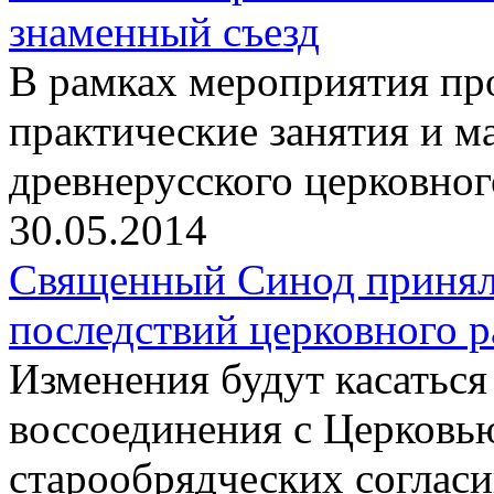
знаменный съезд
В рамках мероприятия п
практические занятия и м
древнерусского церковног
30.05.2014
Священный Синод принял 
последствий церковного р
Изменения будут касаться
воссоединения с Церковь
старообрядческих согласи