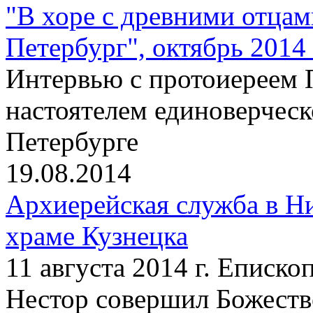
"В хоре с древними отцам
Петербург", октябрь 2014 
Интервью с протоиереем 
настоятелем единоверческ
Петербурге
19.08.2014
Архиерейская служба в Н
храме Кузнецка
11 августа 2014 г. Еписк
Нестор совершил Божест