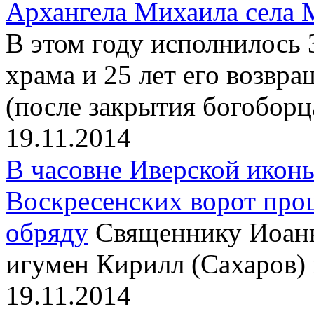
Архангела Михаила села 
В этом году исполнилось 
храма и 25 лет его возв
(после закрытия богоборц
19.11.2014
В часовне Иверской икон
Воскресенских ворот про
обряду
Священнику Иоан
игумен Кирилл (Сахаров)
19.11.2014