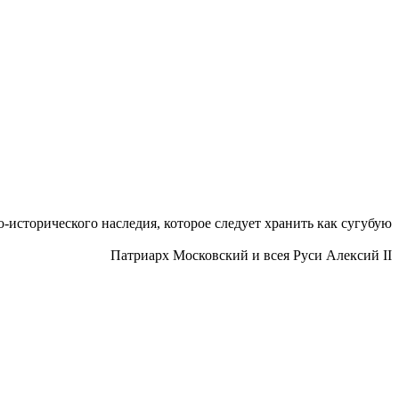
исторического наследия, которое следует хранить как сугубую
Патриарх Московский и всея Руси Алексий II