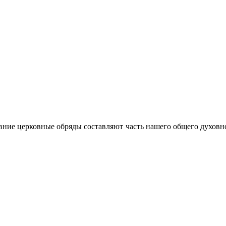
ние церковные обряды составляют часть нашего общего духовно-