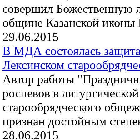
совершил Божественную л
общине Казанской иконы 
29.06.2015
В МДА состоялась защита
Лексинском старообрядче
Автор работы "Праздничн
роспевов в литургическо
старообрядческого общеж
признан достойным степе
28.06.2015