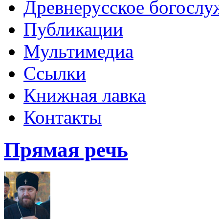
Древнерусское богослу
Публикации
Мультимедиа
Ссылки
Книжная лавка
Контакты
Прямая речь