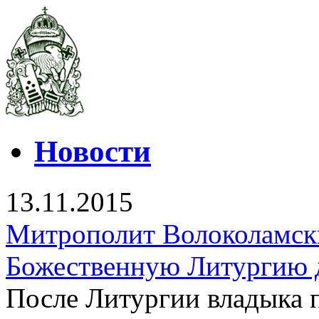
Новости
13.11.2015
Митрополит Волоколамск
Божественную Литургию 
После Литургии владыка 