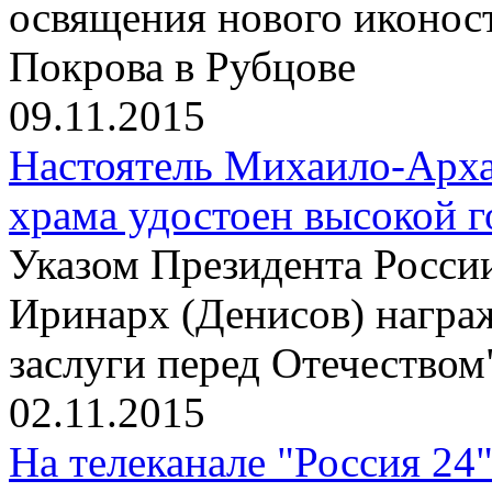
освящения нового иконос
Покрова в Рубцове
09.11.2015
Настоятель Михаило-Арха
храма удостоен высокой 
Указом Президента Росси
Иринарх (Денисов) награ
заслуги перед Отечеством"
02.11.2015
На телеканале "Россия 24