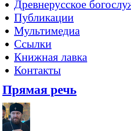
Древнерусское богослу
Публикации
Мультимедиа
Ссылки
Книжная лавка
Контакты
Прямая речь