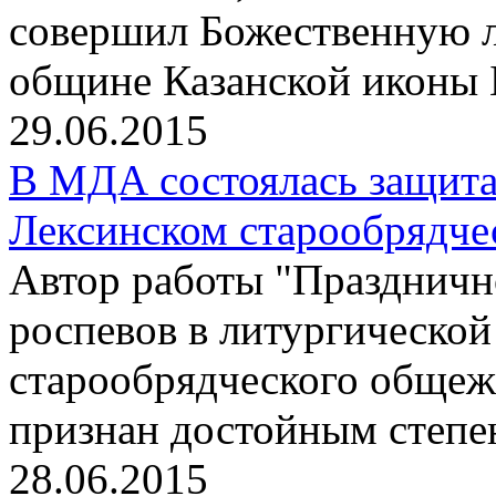
совершил Божественную л
общине Казанской иконы 
29.06.2015
В МДА состоялась защита
Лексинском старообрядче
Автор работы "Праздничн
роспевов в литургическо
старообрядческого общеж
признан достойным степе
28.06.2015