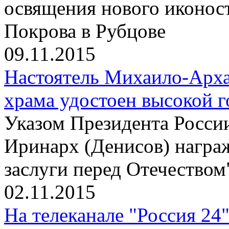
освящения нового иконос
Покрова в Рубцове
09.11.2015
Настоятель Михаило-Арха
храма удостоен высокой 
Указом Президента Росси
Иринарх (Денисов) награ
заслуги перед Отечеством"
02.11.2015
На телеканале "Россия 24