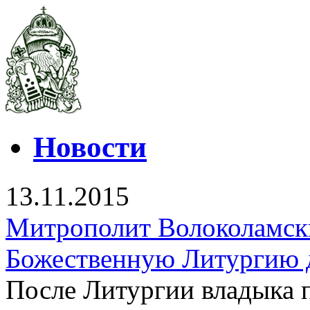
Новости
13.11.2015
Митрополит Волоколамск
Божественную Литургию 
После Литургии владыка 