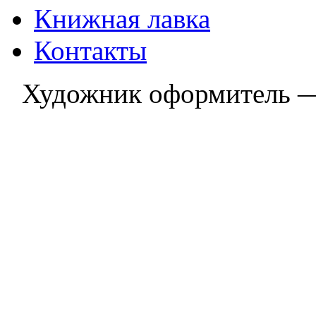
Книжная лавка
Контакты
Художник оформитель