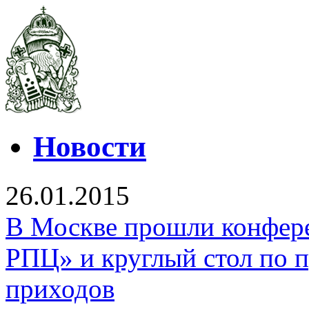
Новости
26.01.2015
В Москве прошли конфер
РПЦ» и круглый стол по 
приходов