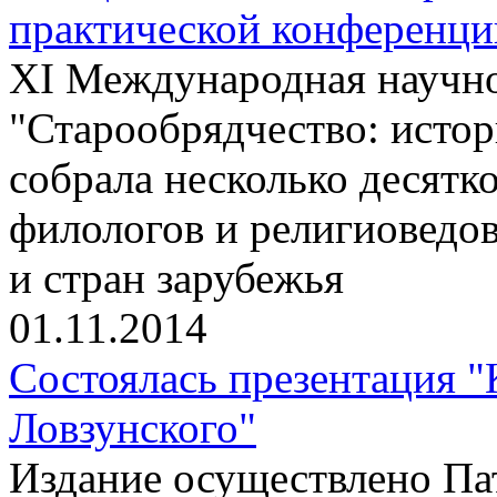
практической конференци
XI Международная научно
"Старообрядчество: истор
собрала несколько десятко
филологов и религиоведов
и стран зарубежья
01.11.2014
Состоялась презентация 
Ловзунского"
Издание осуществлено П