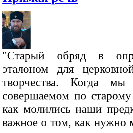
"Старый обряд в опре
эталоном для церковно
творчества. Когда мы
совершаемом по старому 
как молились наши пред
важное о том, как нужно 