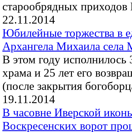
старообрядных приходов 
22.11.2014
Юбилейные торжества в е
Архангела Михаила села 
В этом году исполнилось 
храма и 25 лет его возв
(после закрытия богоборц
19.11.2014
В часовне Иверской икон
Воскресенских ворот про