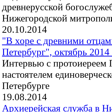
древнерусской богослужеб
Нижегородской митропо
20.10.2014
"В хоре с древними отцам
Петербург", октябрь 2014 
Интервью с протоиереем 
настоятелем единоверческ
Петербурге
19.08.2014
Архиерейская служба в Н