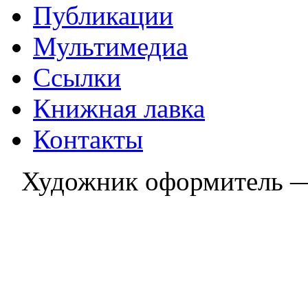
Публикации
Мультимедиа
Ссылки
Книжная лавка
Контакты
Художник оформитель