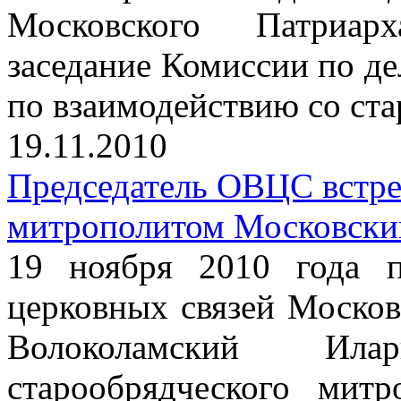
Московского Патриарх
заседание Комиссии по д
по взаимодействию со ст
19.11.2010
Председатель ОВЦС встре
митрополитом Московски
19 ноября 2010 года п
церковных связей Москов
Волоколамский Ил
старообрядческого мит