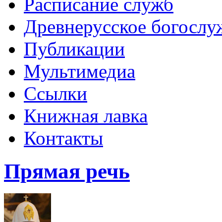
Расписание служб
Древнерусское богослу
Публикации
Мультимедиа
Ссылки
Книжная лавка
Контакты
Прямая речь