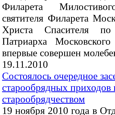
Филарета Милостивог
святителя Филарета Моск
Христа Спасителя по 
Патриарха Московског
впервые совершен молебе
19.11.2010
Состоялось очередное зас
старообрядных приходов 
старообрядчеством
19 ноября 2010 года в От