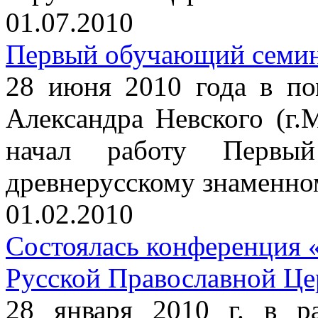
01.07.2010
Первый обучающий семин
28 июня 2010 года в по
Александра Невского (г.М
начал работу Первы
древнерусскому знаменно
01.02.2010
Состоялась конференция 
Русской Православной Це
28 января 2010 г. в р