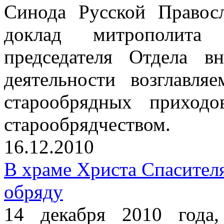
Синода Русской Правос
доклад митрополита 
председателя Отдела в
деятельности возглавл
старообрядных приход
старообрядчеством.
16.12.2010
В храме Христа Спасител
обряду
14 декабря 2010 года