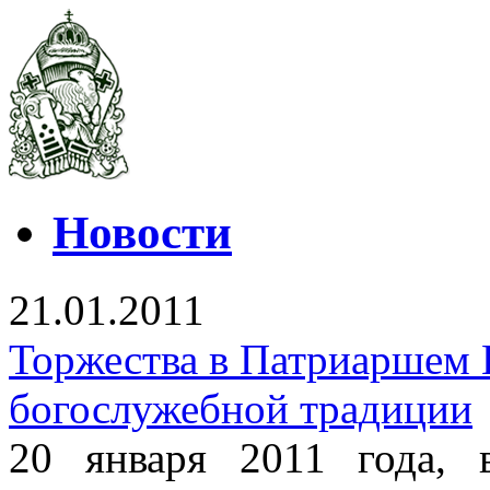
Новости
21.01.2011
Торжества в Патриаршем 
богослужебной традиции
20 января 2011 года,