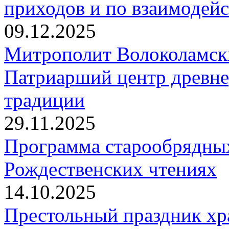
приходов и по взаимодей
09.12.2025
Митрополит Волоколамск
Патриарший центр древне
традиции
29.11.2025
Программа старообрядны
Рождественских чтениях
14.10.2025
Престольный праздник хр