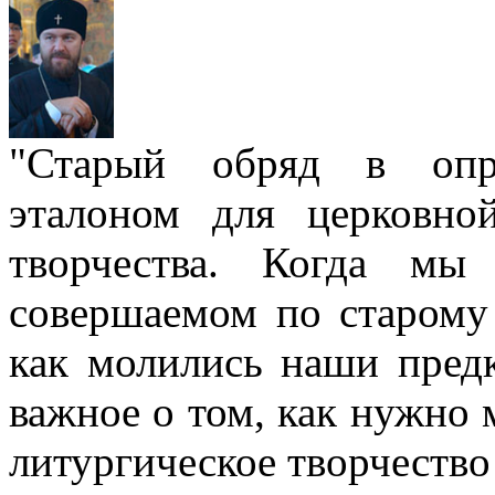
"Старый обряд в опре
эталоном для церковно
творчества. Когда мы
совершаемом по старому 
как молились наши пред
важное о том, как нужно 
литургическое творчество