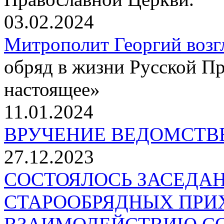
03.02.2024
Митрополит Георгий возг
обряд в жизни Русской П
настоящее»
11.01.2024
ВРУЧЕНИЕ ВЕДОМСТВ
27.12.2023
СОСТОЯЛОСЬ ЗАСЕДА
СТАРООБРЯДНЫХ ПРИ