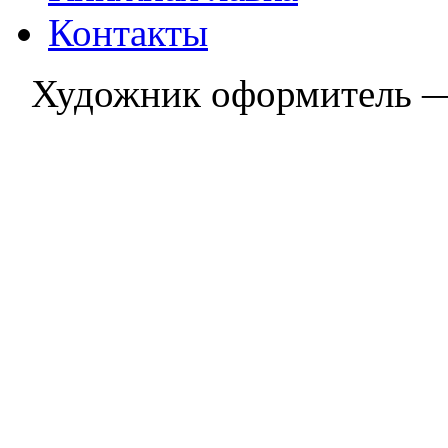
Контакты
Художник оформитель