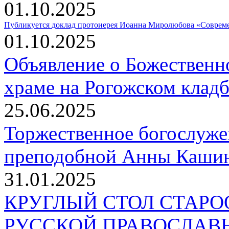
01.10.2025
Публикуется
доклад протоиерея Иоанна Миролюбова «Совреме
01.10.2025
Объявление о Божественн
храме на Рогожском клад
25.06.2025
Торжественное богослуже
преподобной Анны Кашин
31.01.2025
КРУГЛЫЙ СТОЛ СТАР
РУССКОЙ ПРАВОСЛАВ