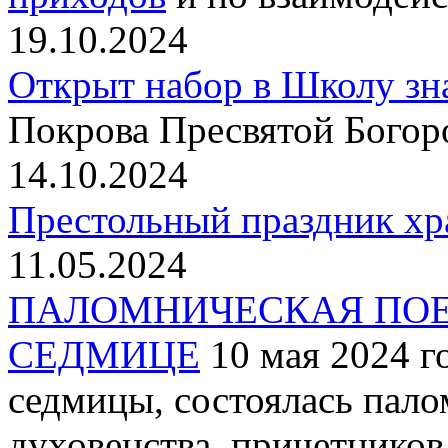
19.10.2024
Открыт набор в Школу зн
Покрова Пресвятой Богор
14.10.2024
Престольный праздник хр
11.05.2024
ПАЛОМНИЧЕСКАЯ ПОЕ
СЕДМИЦЕ
10 мая 2024 г
седмицы, состоялась пало
духовенства, причетнико