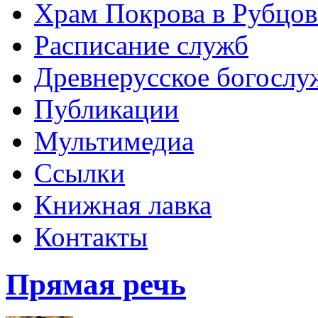
Храм Покрова в Рубцов
Расписание служб
Древнерусское богослу
Публикации
Мультимедиа
Ссылки
Книжная лавка
Контакты
Прямая речь