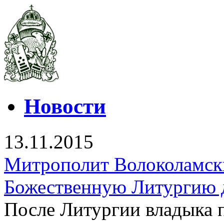
Новости
13.11.2015
Митрополит Волоколамск
Божественную Литургию 
После Литургии владыка 