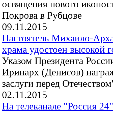
освящения нового иконос
Покрова в Рубцове
09.11.2015
Настоятель Михаило-Арха
храма удостоен высокой 
Указом Президента Росси
Иринарх (Денисов) награ
заслуги перед Отечеством"
02.11.2015
На телеканале "Россия 24