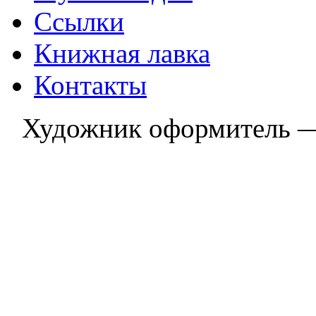
Ссылки
Книжная лавка
Контакты
Художник оформитель