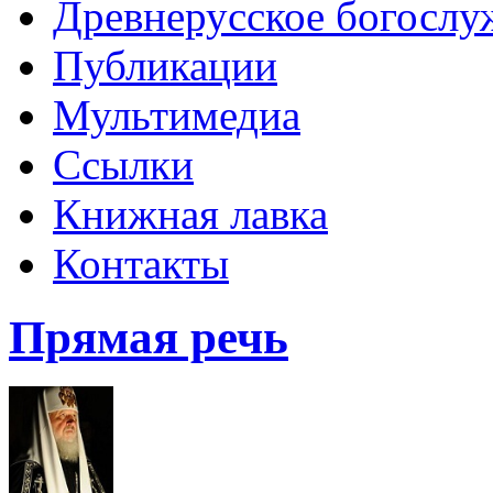
Древнерусское богослу
Публикации
Мультимедиа
Ссылки
Книжная лавка
Контакты
Прямая речь