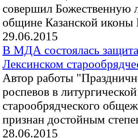
совершил Божественную л
общине Казанской иконы 
29.06.2015
В МДА состоялась защита
Лексинском старообрядче
Автор работы "Праздничн
роспевов в литургическо
старообрядческого общеж
признан достойным степе
28.06.2015