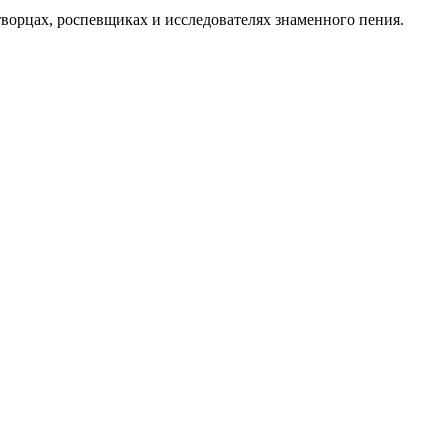
орцах, роспевщиках и исследователях знаменного пения.