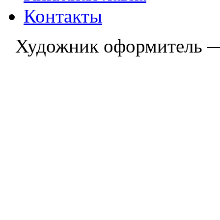
Контакты
Художник оформитель