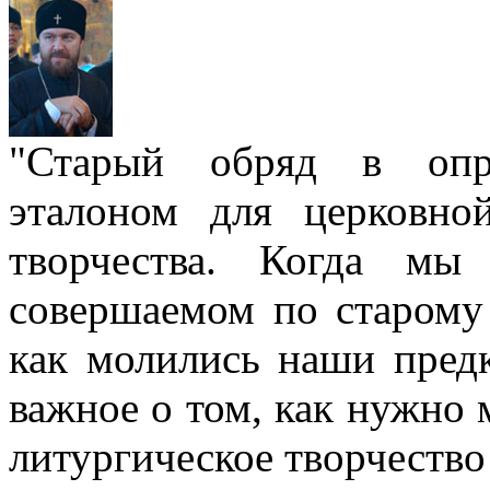
"Старый обряд в опре
эталоном для церковно
творчества. Когда мы
совершаемом по старому 
как молились наши пред
важное о том, как нужно 
литургическое творчество