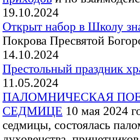
19.10.2024
Открыт набор в Школу зн
Покрова Пресвятой Богор
14.10.2024
Престольный праздник хр
11.05.2024
ПАЛОМНИЧЕСКАЯ ПОЕ
СЕДМИЦЕ
10 мая 2024 г
седмицы, состоялась пало
духовенства, причетнико