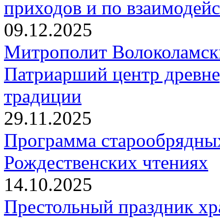
приходов и по взаимодей
09.12.2025
Митрополит Волоколамск
Патриарший центр древне
традиции
29.11.2025
Программа старообрядны
Рождественских чтениях
14.10.2025
Престольный праздник хр