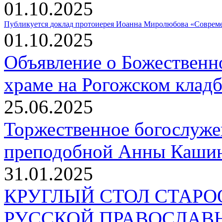
01.10.2025
Публикуется
доклад протоиерея Иоанна Миролюбова «Совреме
01.10.2025
Объявление о Божественн
храме на Рогожском клад
25.06.2025
Торжественное богослуже
преподобной Анны Кашин
31.01.2025
КРУГЛЫЙ СТОЛ СТАР
РУССКОЙ ПРАВОСЛАВ