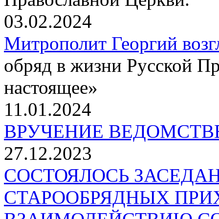
03.02.2024
Митрополит Георгий возг
обряд в жизни Русской П
настоящее»
11.01.2024
ВРУЧЕНИЕ ВЕДОМСТВ
27.12.2023
СОСТОЯЛОСЬ ЗАСЕДА
СТАРООБРЯДНЫХ ПРИ