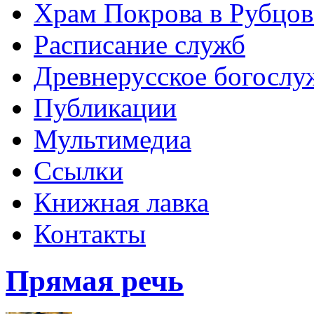
Храм Покрова в Рубцов
Расписание служб
Древнерусское богослу
Публикации
Мультимедиа
Ссылки
Книжная лавка
Контакты
Прямая речь