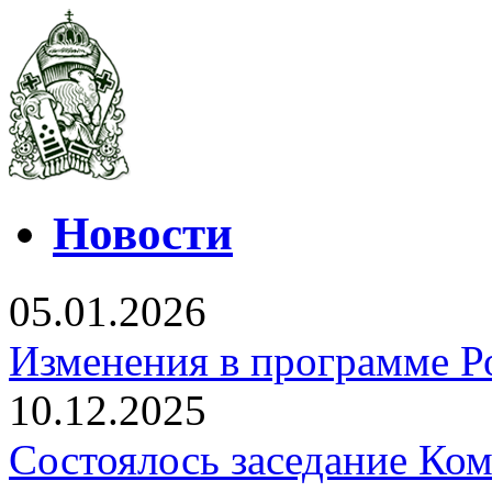
Новости
05.01.2026
Изменения в программе Р
10.12.2025
Состоялось заседание Ко