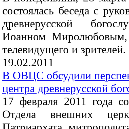
состоялась беседа с рук
древнерусской богос
Иоанном Миролюбовым, 
телевидущего и зрителей.
19.02.2011
В ОВЦС обсудили перспе
центра древнерусской бо
17 февраля 2011 года со
Отдела внешних церк
Патриархата митрополит