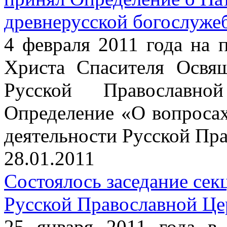
древнерусской богослуже
4 февраля 2011 года на
Христа Спасителя Освя
Русской Православн
Определение «О вопроса
деятельности Русской Пр
28.01.2011
Состоялось заседание сек
Русской Православной Це
25 января 2011 года 