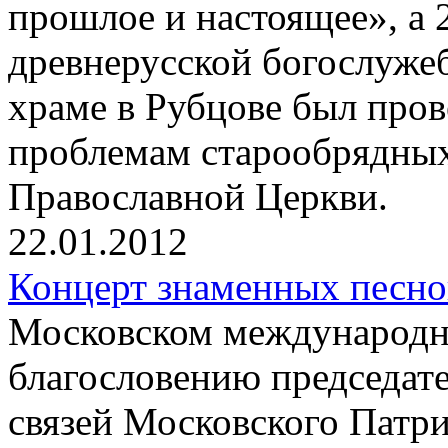
прошлое и настоящее», а 
древнерусской богослуже
храме в Рубцове был пров
проблемам старообрядных
Православной Церкви.
22.01.2012
Концерт знаменных песн
Московском международн
благословению председат
связей Московского Патри