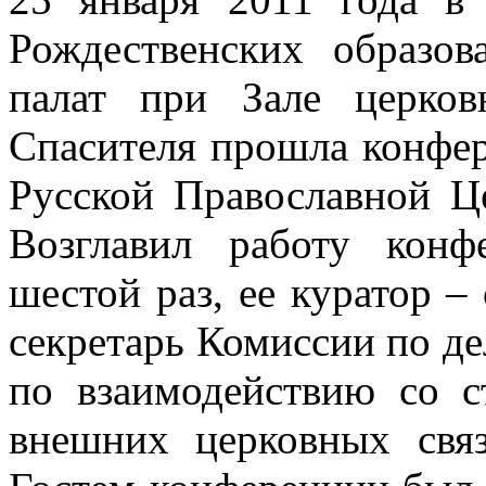
Рождественских образо
палат при Зале церко
Спасителя прошла конфе
Русской Православной Ц
Возглавил работу кон
шестой раз, ее куратор 
секретарь Комиссии по д
по взаимодействию со с
внешних церковных связ