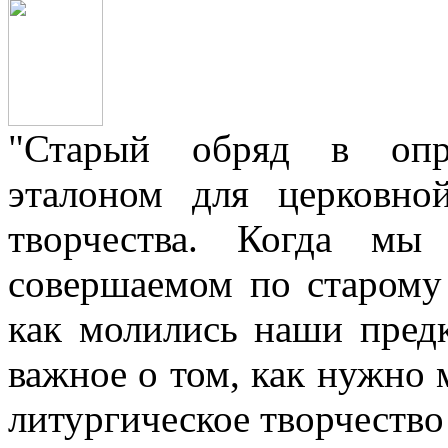
"Старый обряд в опре
эталоном для церковно
творчества. Когда мы
совершаемом по старому 
как молились наши пред
важное о том, как нужно 
литургическое творчество