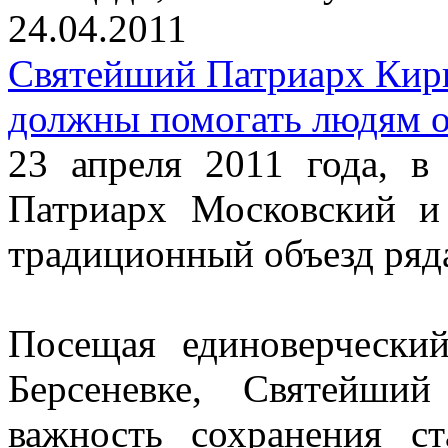
24.04.2011
Святейший Патриарх Кири
должны помогать людям о
23 апреля 2011 года, в
Патриарх Московский и
традиционный объезд ряд
Посещая единоверчески
Берсеневке, Святейши
важность сохранения с