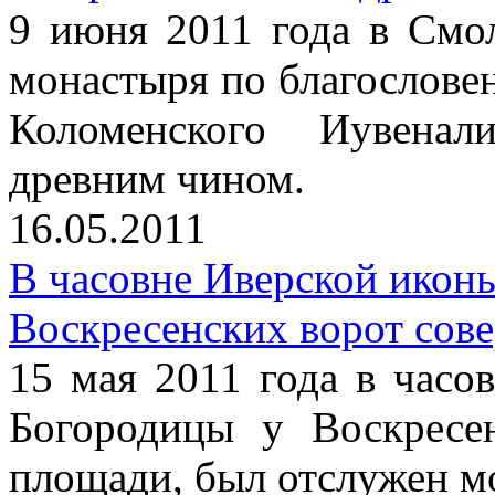
9 июня 2011 года в Смо
монастыря по благослове
Коломенского Иувена
древним чином.
16.05.2011
В часовне Иверской икон
Воскресенских ворот сов
15 мая 2011 года в часо
Богородицы у Воскресе
площади, был отслужен м