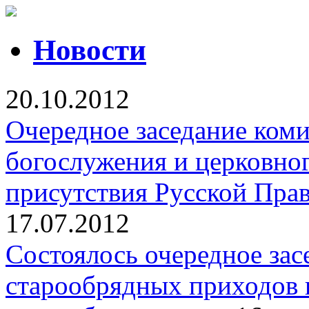
Новости
20.10.2012
Очередное заседание ком
богослужения и церковно
присутствия Русской Пра
17.07.2012
Cостоялось очередное зас
старообрядных приходов 