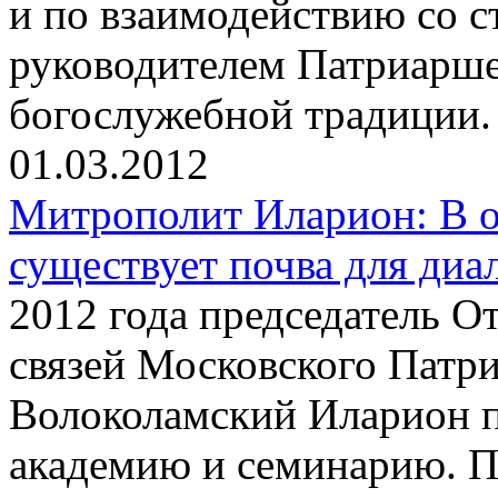
и по взаимодействию со с
руководителем Патриарше
богослужебной традиции.
01.03.2012
Митрополит Иларион: В 
существует почва для диа
2012 года председатель 
связей Московского Патр
Волоколамский Иларион 
академию и семинарию. П