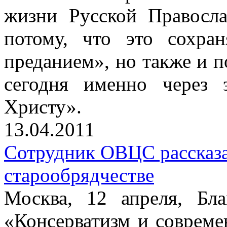
жизни Русской Правосл
потому, что это сохра
преданием», но также и п
сегодня именно через 
Христу».
13.04.2011
Сотрудник ОВЦС рассказа
старообрядчестве
Москва, 12 апреля, Бла
«Консерватизм и совреме