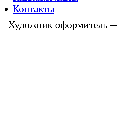
Контакты
Художник оформитель