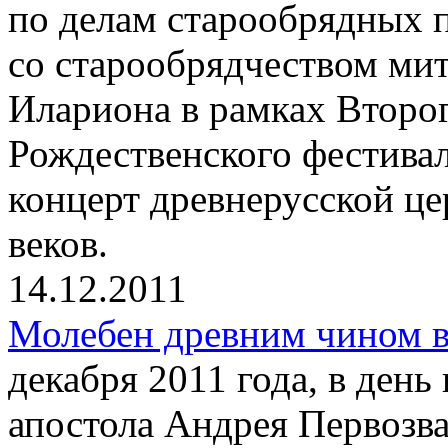
по делам старообрядных 
со старообрядчеством ми
Илариона в рамках Второ
Рождественского фестива
концерт древнерусской ц
веков.
14.12.2011
Молебен древним чином в
декабря 2011 года, в день
апостола Андрея Первозва