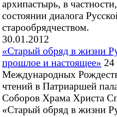
архипастырь, в частности
состоянии диалога Русск
старообрядчеством.
30.01.2012
«Старый обряд в жизни Р
прошлое и настоящее»
24 
Международных Рождеств
чтений в Патриаршей пала
Соборов Храма Христа С
«Старый обряд в жизни Р