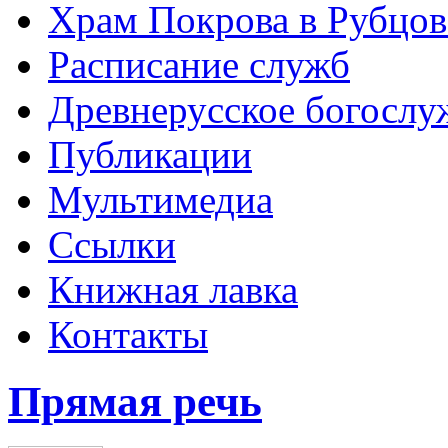
Храм Покрова в Рубцов
Расписание служб
Древнерусское богослу
Публикации
Мультимедиа
Ссылки
Книжная лавка
Контакты
Прямая речь