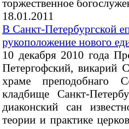
торжественное богослуже
18.01.2011
В Санкт-Петербургской е
рукоположение нового ед
10 декабря 2010 года П
Петергофский, викарий С
храме преподобнаго С
кладбище Санкт-Петерб
диаконский сан известн
теории и практике церко