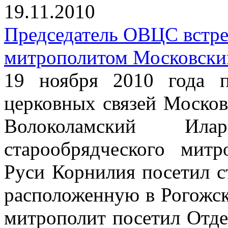
19.11.2010
Председатель ОВЦС встре
митрополитом Московски
19 ноября 2010 года п
церковных связей Москов
Волоколамский Ил
старообрядческого мит
Руси Корнилия посетил 
расположенную в Рогожск
митрополит посетил Отде