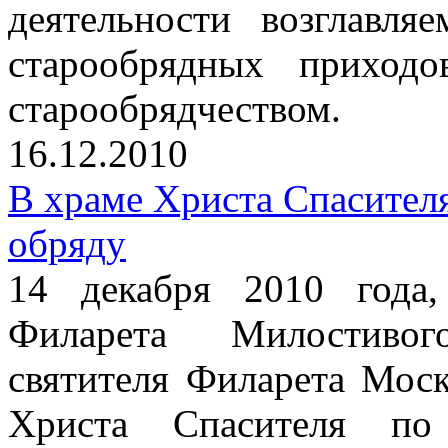
деятельности возглавл
старообрядных приход
старообрядчеством.
16.12.2010
В храме Христа Спасител
обряду
14 декабря 2010 года
Филарета Милостивог
святителя Филарета Моск
Христа Спасителя по 