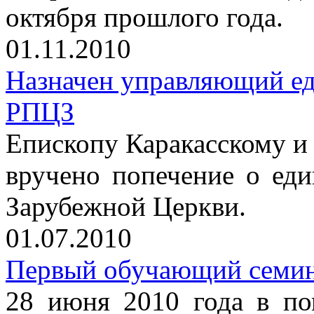
октября прошлого года.
01.11.2010
Назначен управляющий е
РПЦЗ
Епископу Каракасскому 
вручено попечение о ед
Зарубежной Церкви.
01.07.2010
Первый обучающий семин
28 июня 2010 года в по