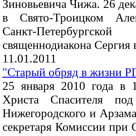
Зиновьевича Чижа. 26 дек
в Свято-Троицком Але
Санкт-Петербургск
священнодиакона Сергия в
11.01.2011
"Старый обряд в жизни Р
25 января 2010 года в 
Христа Спасителя под
Нижегородского и Арзама
секретаря Комиссии при