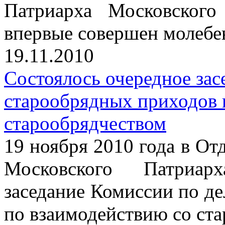
Патриарха Московског
впервые совершен молебе
19.11.2010
Состоялось очередное зас
старообрядных приходов 
старообрядчеством
19 ноября 2010 года в От
Московского Патриарх
заседание Комиссии по д
по взаимодействию со ст