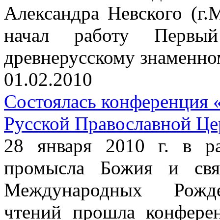
Александра Невского (г.М
начал работу Первы
древнерусскому знаменно
01.02.2010
Состоялась конференция 
Русской Православной Це
28 января 2010 г. в р
промысла Божия и свят
Международных Рождес
чтений прошла конфере