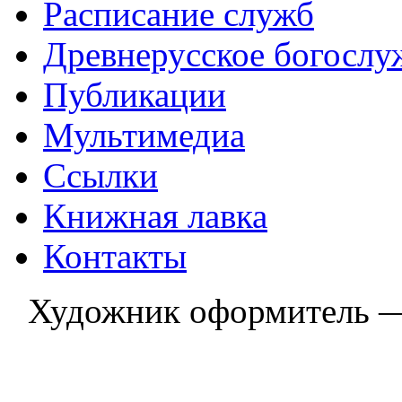
Расписание служб
Древнерусское богослу
Публикации
Мультимедиа
Ссылки
Книжная лавка
Контакты
Художник оформитель