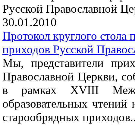
Русской Православной Це
30.01.2010
Протокол круглого стола
приходов Русской Правос
Мы, представители прих
Православной Церкви, со
в рамках XVIII Межд
образовательных чтений 
старообрядных приходов..