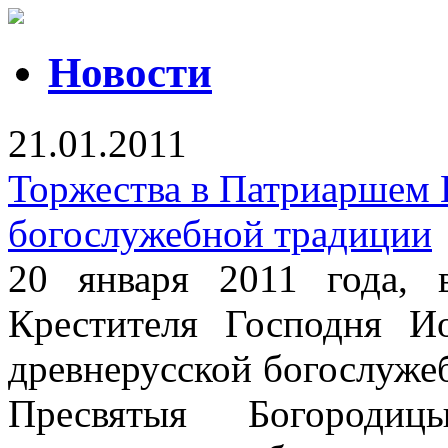
Новости
21.01.2011
Торжества в Патриаршем 
богослужебной традиции
20 января 2011 года,
Крестителя Господня И
древнерусской богослуже
Пресвятыя Богороди