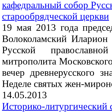
кафедральный собор Русс
старообрядческой церкви
19 мая 2013 года пред
Волоколамский Иларион 
Русской православной
митрополита Московского
вечер древнерусского з
Неделе святых жен-мирон
14.05.2013
Историко-литургический 