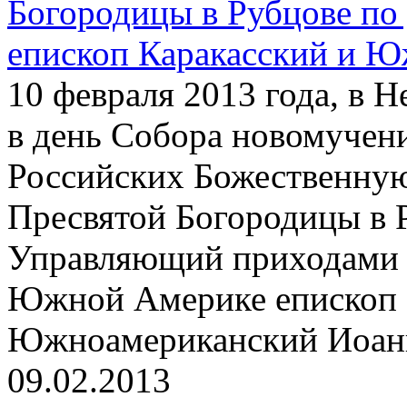
Богородицы в Рубцове по
епископ Каракасский и 
10 февраля 2013 года, в 
в день Собора новомучен
Российских Божественную
Пресвятой Богородицы в 
Управляющий приходами 
Южной Америке епископ 
Южноамериканский Иоанн
09.02.2013