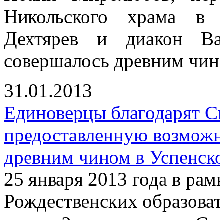
Никольского храма в 
Дехтярев и диакон Ва
совершалось древним чин
31.01.2013
Единоверцы благодарят С
предоставленную возмож
древним чином в Успенск
25 января 2013 года в р
Рождественских образова