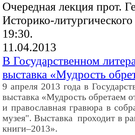
Очередная лекция прот. Г
Историко-литургического 
19:30.
11.04.2013
В Государственном литер
выставка «Мудрость обре
9 апреля 2013 года в Государс
выставка «Мудрость обретаем о
и православная гравюра в собр
музея". Выставка
проходит в р
книги–2013».