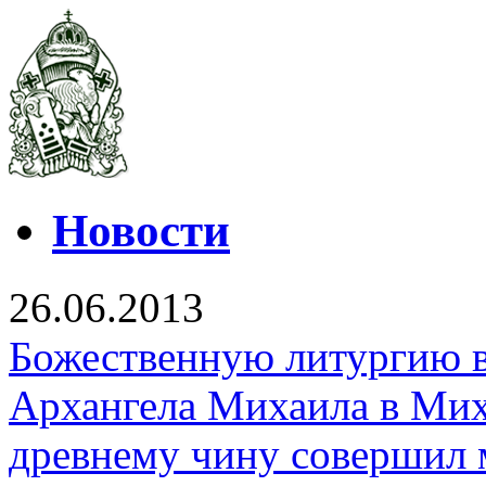
Новости
26.06.2013
Божественную литургию в
Архангела Михаила в Мих
древнему чину совершил 