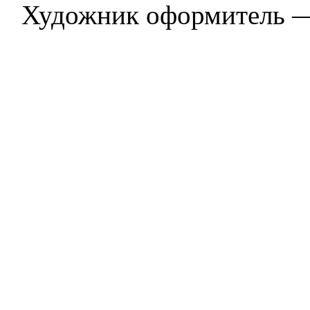
Художник оформитель