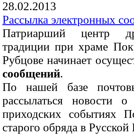
28.02.2013
Рассылка электронных с
Патриарший центр дре
традиции при храме Пок
Рубцове начинает осущес
сообщений
.
По нашей базе почтов
рассылаться новости о
приходских событиях П
старого обряда в Русской