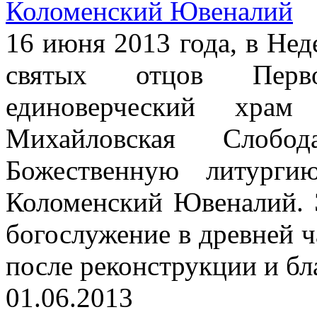
Коломенский Ювеналий
16 июня 2013 года, в Нед
святых отцов Перво
единоверческий храм
Михайловская Слоб
Божественную литурги
Коломенский Ювеналий. 
богослужение в древней 
после реконструкции и бл
01.06.2013