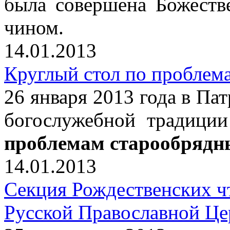
была совершена Божеств
чином.
14.01.2013
Круглый стол по проблем
26 января 2013 года в Па
богослужебной традици
проблемам старообрядн
14.01.2013
Секция Рождественских ч
Русской Православной Це