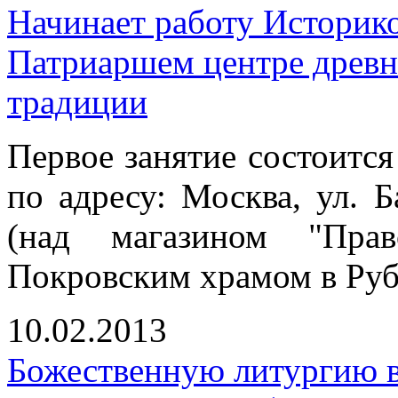
Начинает работу Историк
Патриаршем центре древн
традиции
Первое занятие состоится
по адресу: Москва, ул. Б
(над магазином "Прав
Покровским храмом в Руб
10.02.2013
Божественную литургию в