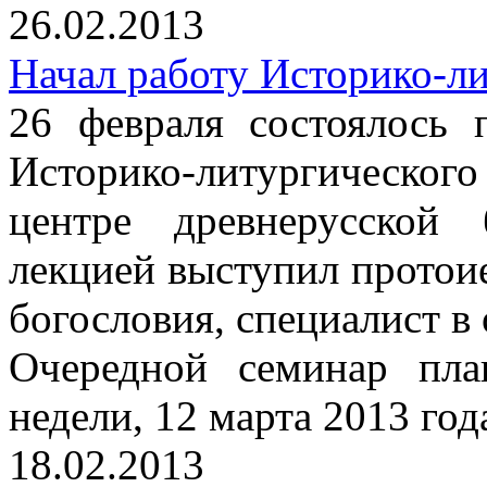
26.02.2013
Начал работу Историко-л
26 февраля состоялось 
Историко-литургическо
центре древнерусской
лекцией выступил протои
богословия, специалист в
Очередной семинар пла
недели, 12 марта 2013 год
18.02.2013