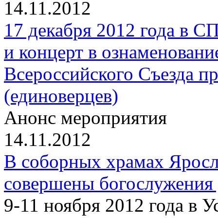
14.11.2012
17 декабря 2012 года в 
и концерт в ознаменовани
Всероссийского Съезда п
(единоверцев)
Анонс мероприятия
14.11.2012
В соборных храмах Ярос
совершены богослужения
9-11 ноября 2012 года в 