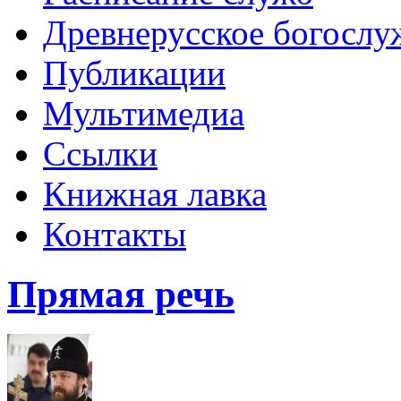
Древнерусское богослу
Публикации
Мультимедиа
Ссылки
Книжная лавка
Контакты
Прямая речь