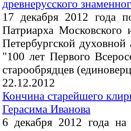
древнерусского знаменног
17 декабря 2012 года п
Патриарха Московского 
Петербургской духовной
"100 лет Первого Всерос
старообрядцев (единоверц
22.12.2012
Кончина старейшего клир
Герасима Иванова
6 декабря 2012 года на