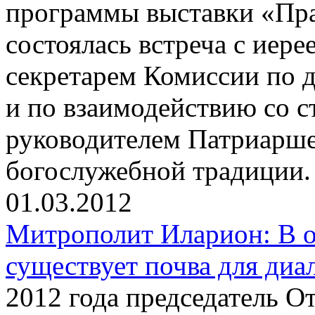
программы выставки «Пра
состоялась встреча с ие
секретарем Комиссии по 
и по взаимодействию со с
руководителем Патриарше
богослужебной традиции.
01.03.2012
Митрополит Иларион: В 
существует почва для диа
2012 года председатель 