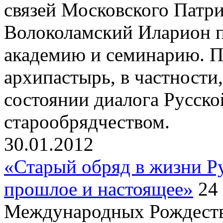
связей Московского Патр
Волоколамский Иларион 
академию и семинарию. П
архипастырь, в частности
состоянии диалога Русск
старообрядчеством.
30.01.2012
«Старый обряд в жизни Р
прошлое и настоящее»
24 
Международных Рождеств