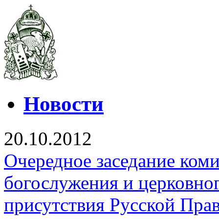
Новости
20.10.2012
Очередное заседание ком
богослужения и церковно
присутствия Русской Пра