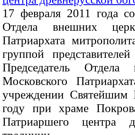
17 февраля 2011 года со
Отдела внешних церк
Патриархата митрополит
группой представителей
Председатель Отдела 
Московского Патриархат
учреждении Святейшим 
году при храме Покро
Патриаршего центра д