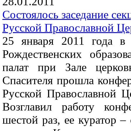
28.01.2011
Состоялось заседание сек
Русской Православной Це
25 января 2011 года 
Рождественских образо
палат при Зале церко
Спасителя прошла конфе
Русской Православной Ц
Возглавил работу кон
шестой раз, ее куратор 