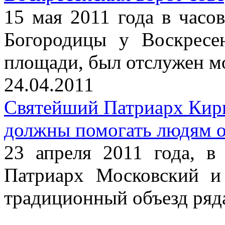
15 мая 2011 года в часо
Богородицы у Воскресе
площади, был отслужен м
24.04.2011
Святейший Патриарх Кири
должны помогать людям о
23 апреля 2011 года, в
Патриарх Московский и
традиционный объезд ряд