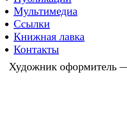
Мультимедиа
Ссылки
Книжная лавка
Контакты
Художник оформитель