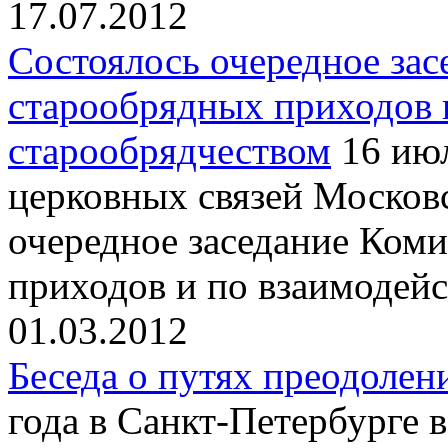
17.07.2012
Cостоялось очередное зас
старообрядных приходов 
старообрядчеством
16 июл
церковных связей Московс
очередное заседание Ком
приходов и по взаимодейс
01.03.2012
Беседа о путях преодолен
года в Санкт-Петербурге 