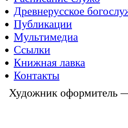
Древнерусское богослу
Публикации
Мультимедиа
Ссылки
Книжная лавка
Контакты
Художник оформитель