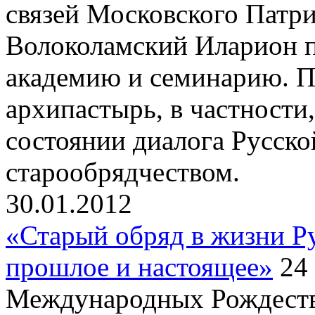
связей Московского Патр
Волоколамский Иларион 
академию и семинарию. П
архипастырь, в частности
состоянии диалога Русск
старообрядчеством.
30.01.2012
«Старый обряд в жизни Р
прошлое и настоящее»
24 
Международных Рождеств