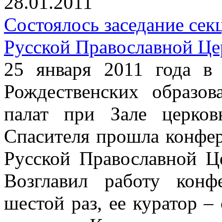
28.01.2011
Состоялось заседание сек
Русской Православной Це
25 января 2011 года 
Рождественских образо
палат при Зале церко
Спасителя прошла конфе
Русской Православной Ц
Возглавил работу кон
шестой раз, ее куратор 