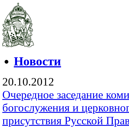
Новости
20.10.2012
Очередное заседание ком
богослужения и церковно
присутствия Русской Пра