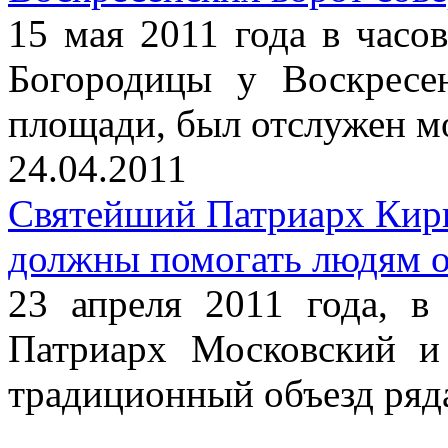
15 мая 2011 года в часо
Богородицы у Воскресе
площади, был отслужен м
24.04.2011
Святейший Патриарх Кири
должны помогать людям о
23 апреля 2011 года, в
Патриарх Московский и
традиционный объезд ряд