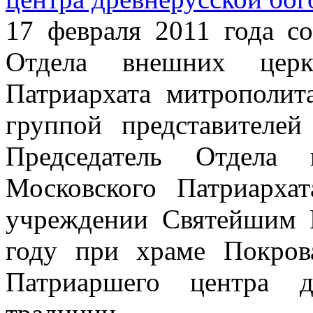
17 февраля 2011 года со
Отдела внешних церк
Патриархата митрополит
группой представителей
Председатель Отдела 
Московского Патриархат
учреждении Святейшим 
году при храме Покро
Патриаршего центра д