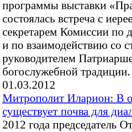
программы выставки «Пра
состоялась встреча с ие
секретарем Комиссии по 
и по взаимодействию со с
руководителем Патриарше
богослужебной традиции.
01.03.2012
Митрополит Иларион: В 
существует почва для диа
2012 года председатель 