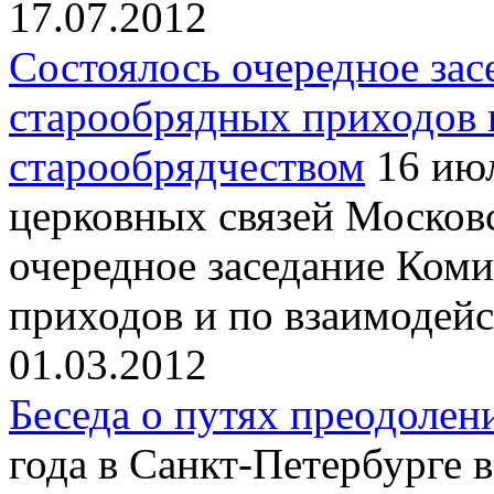
17.07.2012
Cостоялось очередное зас
старообрядных приходов 
старообрядчеством
16 июл
церковных связей Московс
очередное заседание Ком
приходов и по взаимодейс
01.03.2012
Беседа о путях преодолен
года в Санкт-Петербурге 