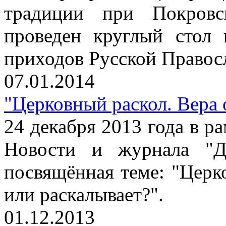
традиции при Покров
проведен круглый стол
приходов Русской Правос
07.01.2014
"Церковный раскол. Вера 
24 декабря 2013 года в р
Новости и журнала "Ди
посвящённая теме: "Церк
или раскалывает?".
01.12.2013