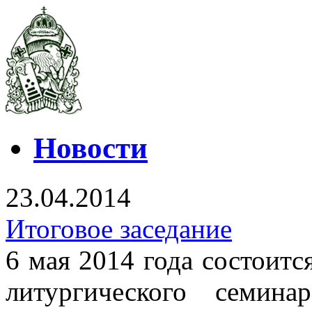
Новости
23.04.2014
Итоговое заседание
6 мая 2014 года состоитс
литургического семин