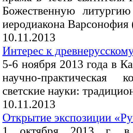
Божественную литургию
иеродиакона Варсонофия 
10.11.2013
Интерес к древнерусскому
5-6 ноября 2013 года в Ка
научно-практическая 
светские науки: традицио
10.11.2013
Открытие экспозиции «Ру
1 октября 2013 г. в