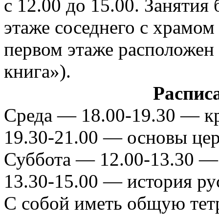
с 12.00 до 15.00. Занятия
этаже соседнего с храмом 
первом этаже расположен
книга»).
Распис
Среда — 18.00-19.30 — к
19.30-21.00 — основы цер
Суббота — 12.00-13.30 —
13.30-15.00 — история ру
С собой иметь общую тетр