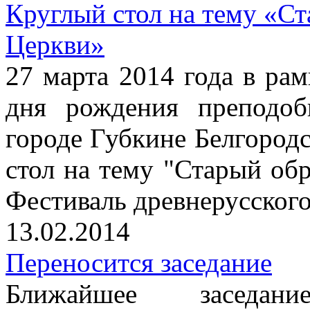
Круглый стол на тему «Ст
Церкви»
27 марта 2014 года в рам
дня рождения преподоб
городе Губкине Белгородс
стол на тему "Старый об
Фестиваль древнерусског
13.02.2014
Переносится заседание
Ближайшее заседание