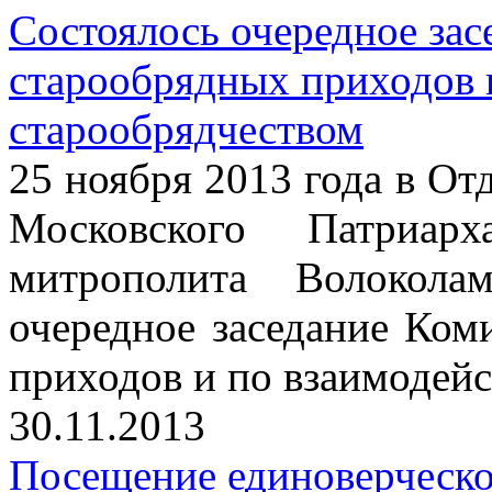
Состоялось очередное зас
старообрядных приходов 
старообрядчеством
25 ноября 2013 года в От
Московского Патриарх
митрополита Волокола
очередное заседание Ком
приходов и по взаимодейс
30.11.2013
Посещение единоверческо