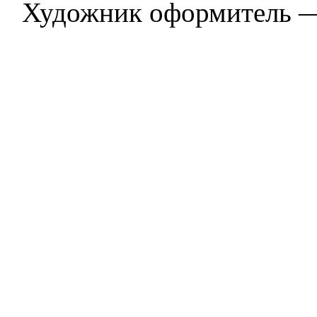
Художник оформитель