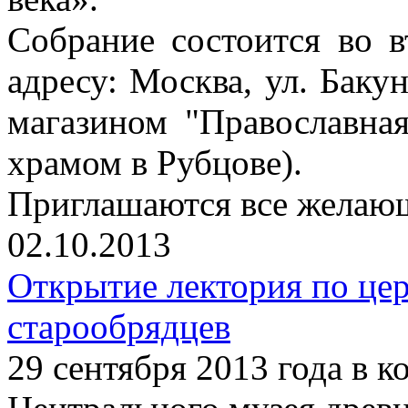
Собрание состоится во в
адресу: Москва, ул. Бакун
магазином "Православна
храмом в Рубцове).
Приглашаются все желаю
02.10.2013
Открытие лектория по це
старообрядцев
29 сентября 2013 года в 