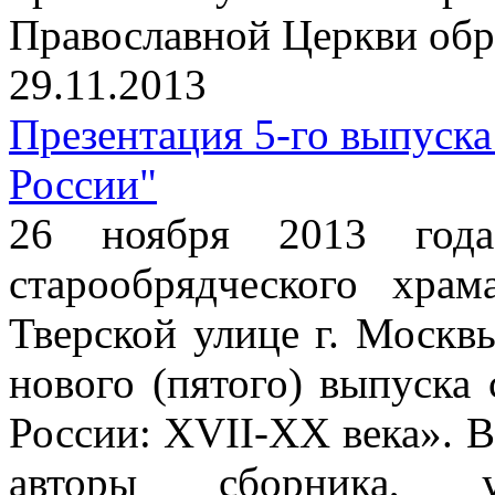
Православной Церкви обр
29.11.2013
Презентация 5-го выпуска
России"
26 ноября 2013 год
старообрядческого хра
Тверской улице г. Москв
нового (пятого) выпуска
России: XVII-XX века». 
авторы сборника, 