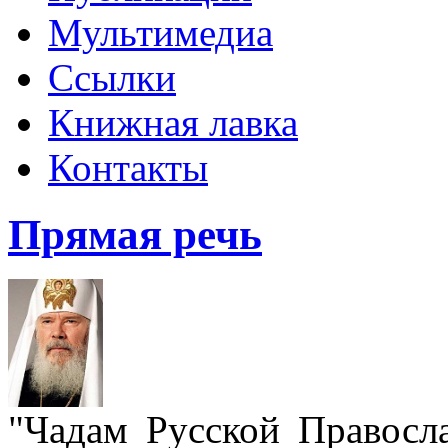
Мультимедиа
Ссылки
Книжная лавка
Контакты
Прямая речь
"Чадам Русской Правосл