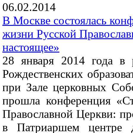
06.02.2014
В Москве состоялась кон
жизни Русской Православ
настоящее»
28 января 2014 года в
Рождественских образова
при Зале церковных Соб
прошла конференция «С
Православной Церкви: пр
в Патриаршем центре д