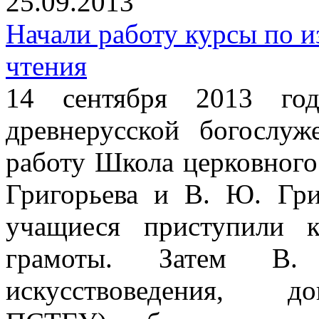
25.09.2013
Начали работу курсы по и
чтения
14 сентября 2013 го
древнерусской богослу
работу Школа церковного
Григорьева и В. Ю. Гри
учащиеся приступили 
грамоты. Затем В.
искусствоведения, до