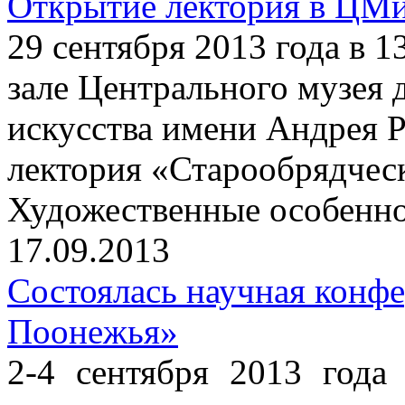
Открытие лектория в ЦМ
29 сентября 2013 года в 
зале Центрального музея 
искусства имени Андрея Р
лектория «Старообрядчес
Художественные особенно
17.09.2013
Состоялась научная конф
Поонежья»
2-4 сентября 2013 года