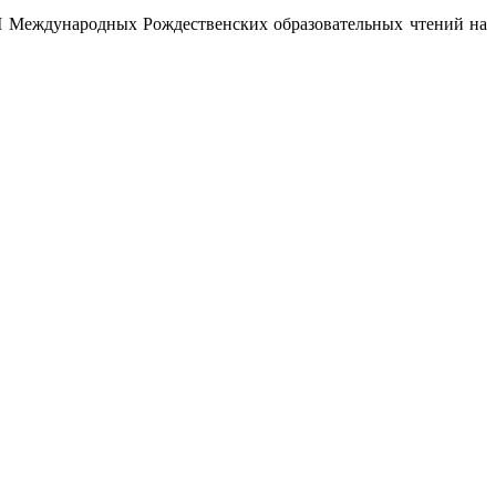
II Международных Рождественских образовательных чтений на