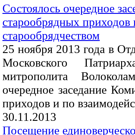
Состоялось очередное зас
старообрядных приходов 
старообрядчеством
25 ноября 2013 года в От
Московского Патриарх
митрополита Волокола
очередное заседание Ком
приходов и по взаимодейс
30.11.2013
Посещение единоверческо