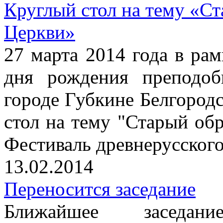
Круглый стол на тему «Ст
Церкви»
27 марта 2014 года в рам
дня рождения преподоб
городе Губкине Белгородс
стол на тему "Старый об
Фестиваль древнерусског
13.02.2014
Переносится заседание
Ближайшее заседание