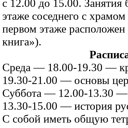
с 12.00 до 15.00. Занятия
этаже соседнего с храмом 
первом этаже расположен
книга»).
Распис
Среда — 18.00-19.30 — к
19.30-21.00 — основы цер
Суббота — 12.00-13.30 —
13.30-15.00 — история ру
С собой иметь общую тетр