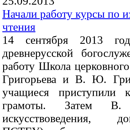
25.09.2013
Начали работу курсы по и
чтения
14 сентября 2013 го
древнерусской богослу
работу Школа церковного
Григорьева и В. Ю. Гри
учащиеся приступили 
грамоты. Затем В.
искусствоведения, до