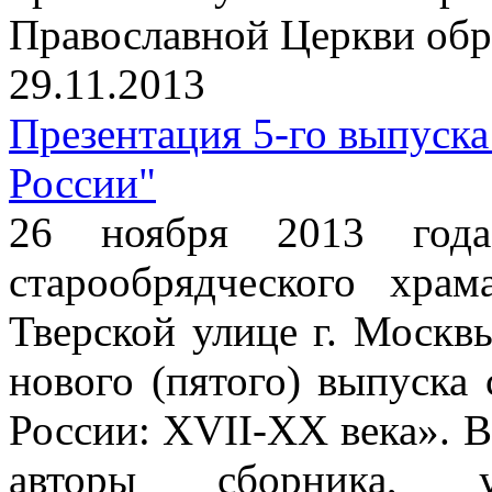
Православной Церкви обр
29.11.2013
Презентация 5-го выпуска
России"
26 ноября 2013 год
старообрядческого хра
Тверской улице г. Москв
нового (пятого) выпуска
России: XVII-XX века». 
авторы сборника, 