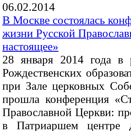
06.02.2014
В Москве состоялась кон
жизни Русской Православ
настоящее»
28 января 2014 года в
Рождественских образова
при Зале церковных Соб
прошла конференция «С
Православной Церкви: пр
в Патриаршем центре д