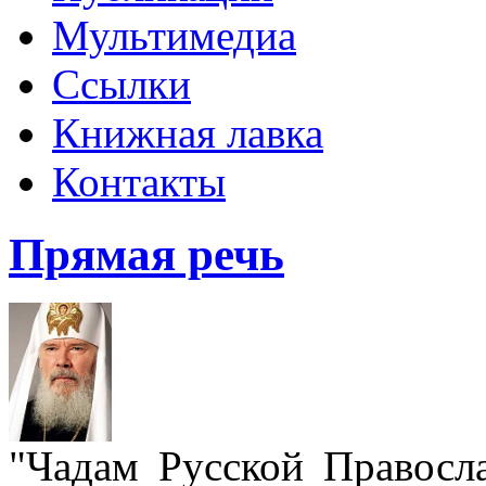
Мультимедиа
Ссылки
Книжная лавка
Контакты
Прямая речь
"Чадам Русской Правосл