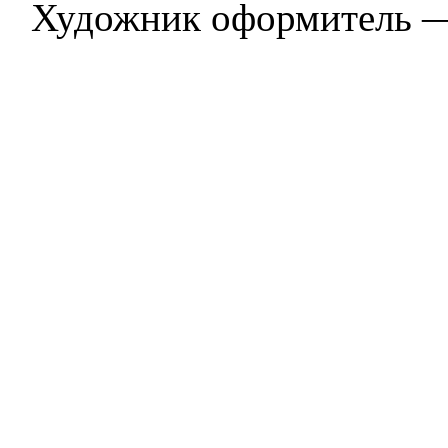
Художник оформитель