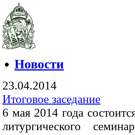
Новости
23.04.2014
Итоговое заседание
6 мая 2014 года состоитс
литургического семин