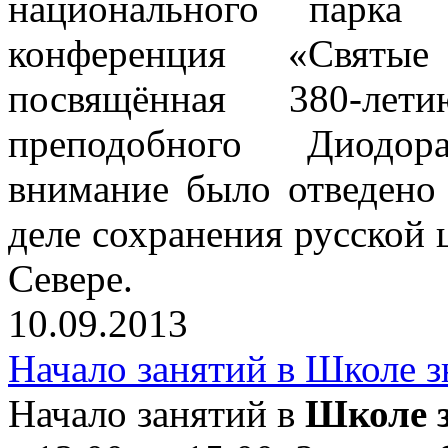
национального парка 
конференция «Святы
посвящённая 380-ле
преподобного Диодор
внимание было отведено 
деле сохранения русской 
Севере.
10.09.2013
Начало занятий в Школе 
Начало занятий в
Школе з