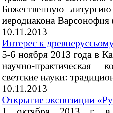
Божественную литургию
иеродиакона Варсонофия 
10.11.2013
Интерес к древнерусскому
5-6 ноября 2013 года в Ка
научно-практическая 
светские науки: традицио
10.11.2013
Открытие экспозиции «Ру
1 октября 2013 г. в