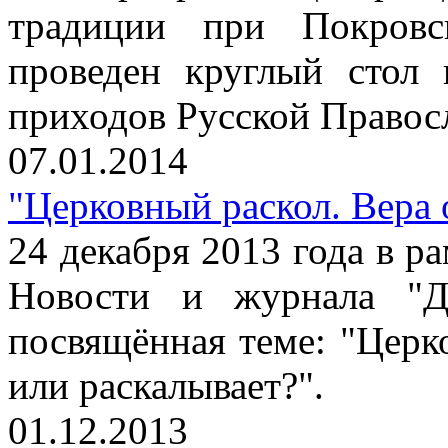
традиции при Покров
проведен круглый стол
приходов Русской Правос
07.01.2014
"Церковный раскол. Вера 
24 декабря 2013 года в р
Новости и журнала "Ди
посвящённая теме: "Церк
или раскалывает?".
01.12.2013