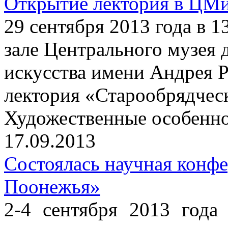
Открытие лектория в ЦМ
29 сентября 2013 года в 
зале Центрального музея 
искусства имени Андрея Р
лектория «Старообрядчес
Художественные особенно
17.09.2013
Состоялась научная конф
Поонежья»
2-4 сентября 2013 года