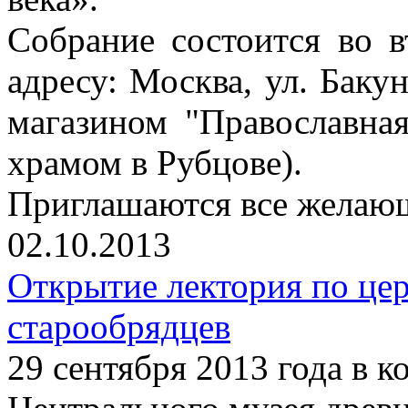
Собрание состоится во в
адресу: Москва, ул. Бакун
магазином "Православна
храмом в Рубцове).
Приглашаются все желаю
02.10.2013
Открытие лектория по це
старообрядцев
29 сентября 2013 года в 