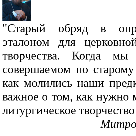
"Старый обряд в опре
эталоном для церковно
творчества. Когда мы
совершаемом по старому 
как молились наши пред
важное о том, как нужно 
литургическое творчество
Митро