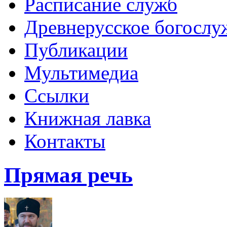
Расписание служб
Древнерусское богослу
Публикации
Мультимедиа
Ссылки
Книжная лавка
Контакты
Прямая речь