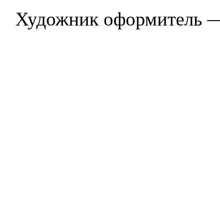
Художник оформитель