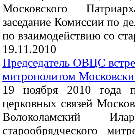
Московского Патриарх
заседание Комиссии по д
по взаимодействию со ст
19.11.2010
Председатель ОВЦС встре
митрополитом Московски
19 ноября 2010 года п
церковных связей Москов
Волоколамский Ил
старообрядческого мит