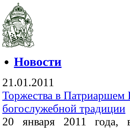
Новости
21.01.2011
Торжества в Патриаршем 
богослужебной традиции
20 января 2011 года,