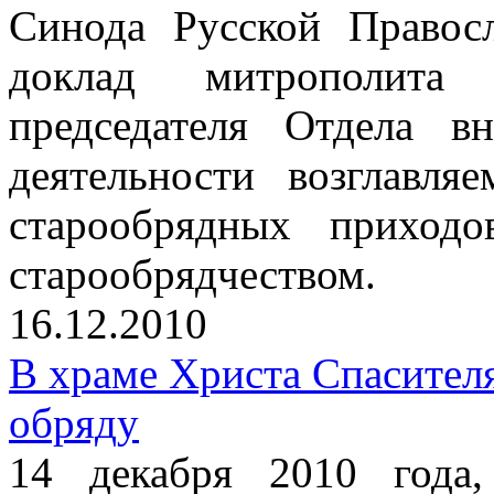
Синода Русской Правос
доклад митрополита 
председателя Отдела в
деятельности возглавл
старообрядных приход
старообрядчеством.
16.12.2010
В храме Христа Спасител
обряду
14 декабря 2010 года