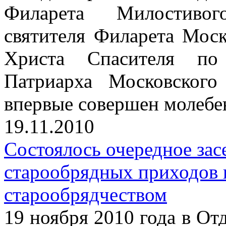
Филарета Милостивог
святителя Филарета Моск
Христа Спасителя по 
Патриарха Московског
впервые совершен молебе
19.11.2010
Состоялось очередное зас
старообрядных приходов 
старообрядчеством
19 ноября 2010 года в От