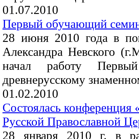
01.07.2010
Первый обучающий семин
28 июня 2010 года в по
Александра Невского (г.М
начал работу Первы
древнерусскому знаменно
01.02.2010
Состоялась конференция 
Русской Православной Це
28 января 2010 г. в р