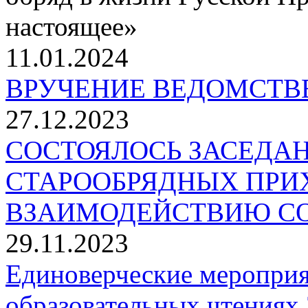
настоящее»
11.01.2024
ВРУЧЕНИЕ ВЕДОМСТВ
27.12.2023
СОСТОЯЛОСЬ ЗАСЕДА
СТАРООБРЯДНЫХ ПРИ
ВЗАИМОДЕЙСТВИЮ СО
29.11.2023
Единоверческие мероприя
образовательных чтениях 