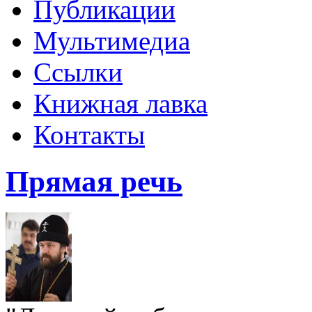
Публикации
Мультимедиа
Ссылки
Книжная лавка
Контакты
Прямая речь