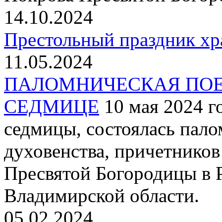
14.10.2024
Престольный праздник хр
11.05.2024
ПАЛОМНИЧЕСКАЯ ПОЕ
СЕДМИЦЕ
10 мая 2024 г
седмицы, состоялась пало
духовенства, причетнико
Пресвятой Богородицы в Р
Владимирской области.
05.02.2024