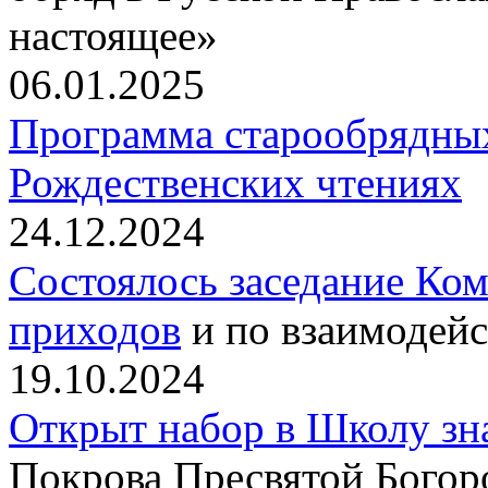
настоящее»
06.01.2025
Программа старообрядны
Рождественских чтениях
24.12.2024
Состоялось заседание Ко
приходов
и по взаимодейс
19.10.2024
Открыт набор в Школу зн
Покрова Пресвятой Богор