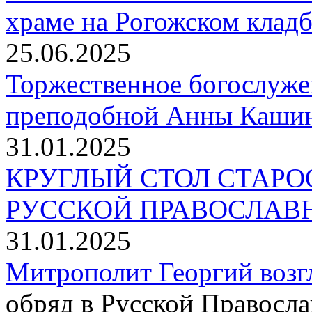
храме на Рогожском клад
25.06.2025
Торжественное богослуже
преподобной Анны Кашин
31.01.2025
КРУГЛЫЙ СТОЛ СТАР
РУССКОЙ ПРАВОСЛАВ
31.01.2025
Митрополит Георгий воз
обряд в Русской Правосл