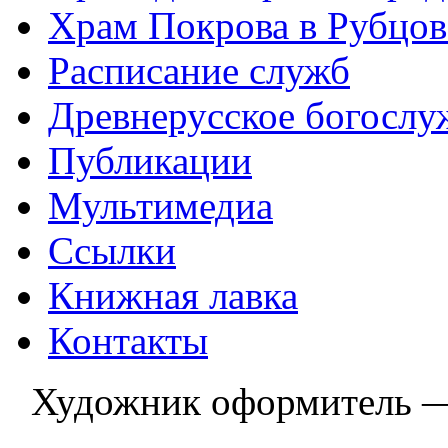
Храм Покрова в Рубцов
Расписание служб
Древнерусское богослу
Публикации
Мультимедиа
Ссылки
Книжная лавка
Контакты
Художник оформитель