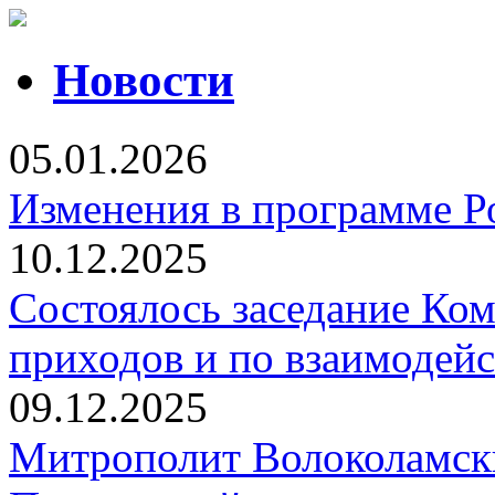
Новости
05.01.2026
Изменения в программе Р
10.12.2025
Состоялось заседание Ко
приходов и по взаимодей
09.12.2025
Митрополит Волоколамск