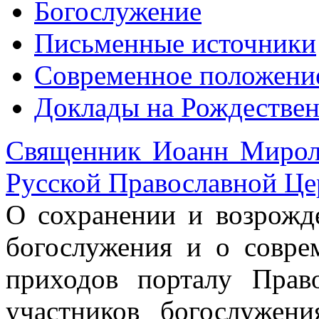
Богослужение
Письменные источники
Современное положени
Доклады на Рождествен
Священник Иоанн Мирол
Русской Православной Це
О сохранении и возрожд
богослужения и о совре
приходов порталу Право
участников богослужени