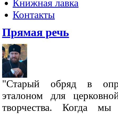
Книжная лавка
Контакты
Прямая речь
"Старый обряд в опре
эталоном для церковно
творчества. Когда мы