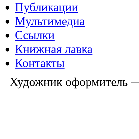
Публикации
Мультимедиа
Ссылки
Книжная лавка
Контакты
Художник оформитель