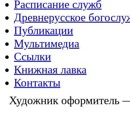
Расписание служб
Древнерусское богослу
Публикации
Мультимедиа
Ссылки
Книжная лавка
Контакты
Художник оформитель