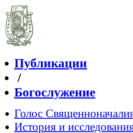
Публикации
/
Богослужение
Голос Священноначали
История и исследования