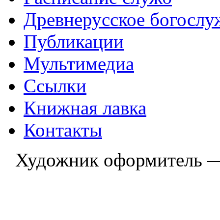
Древнерусское богослу
Публикации
Мультимедиа
Ссылки
Книжная лавка
Контакты
Художник оформитель