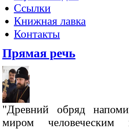
Ссылки
Книжная лавка
Контакты
Прямая речь
"Древний обряд напом
миром человеческим