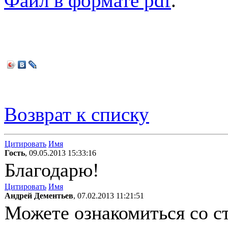
Файл в формате pdf
.
Возврат к списку
Цитировать
Имя
Гость
, 09.05.2013 15:33:16
Благодарю!
Цитировать
Имя
Андрей Дементьев
, 07.02.2013 11:21:51
Можете ознакомиться со с