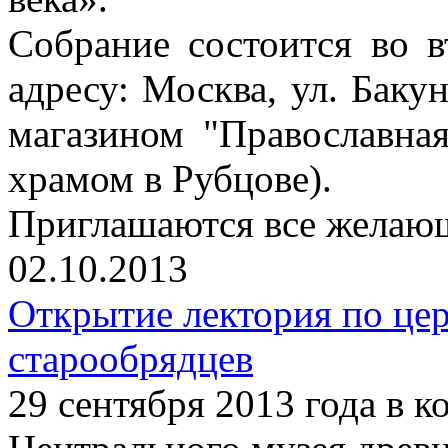
Собрание состоится во в
адресу: Москва, ул. Бакун
магазином "Православна
храмом в Рубцове).
Приглашаются все желаю
02.10.2013
Открытие лектория по це
старообрядцев
29 сентября 2013 года в 