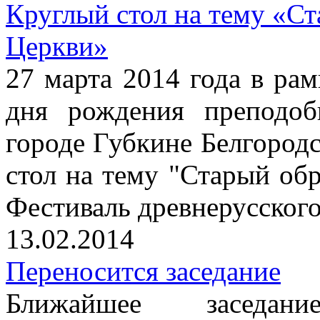
Круглый стол на тему «Ст
Церкви»
27 марта 2014 года в рам
дня рождения преподоб
городе Губкине Белгородс
стол на тему "Старый об
Фестиваль древнерусског
13.02.2014
Переносится заседание
Ближайшее заседание