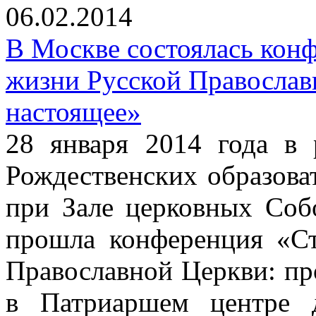
06.02.2014
В Москве состоялась кон
жизни Русской Православ
настоящее»
28 января 2014 года в
Рождественских образова
при Зале церковных Соб
прошла конференция «С
Православной Церкви: пр
в Патриаршем центре д