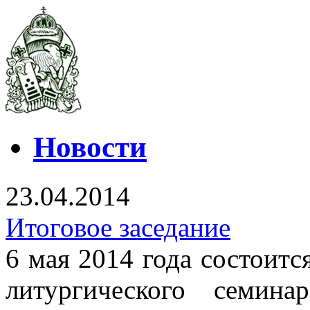
Новости
23.04.2014
Итоговое заседание
6 мая 2014 года состоитс
литургического семин