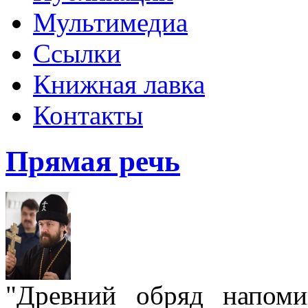
Мультимедиа
Ссылки
Книжная лавка
Контакты
Прямая речь
"Древний обряд напом