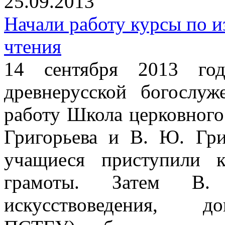
25.09.2013
Начали работу курсы по и
чтения
14 сентября 2013 го
древнерусской богослу
работу Школа церковного
Григорьева и В. Ю. Гри
учащиеся приступили 
грамоты. Затем В.
искусствоведения, до