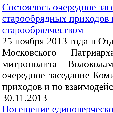
Состоялось очередное зас
старообрядных приходов 
старообрядчеством
25 ноября 2013 года в От
Московского Патриарх
митрополита Волокола
очередное заседание Ком
приходов и по взаимодейс
30.11.2013
Посещение единоверческо