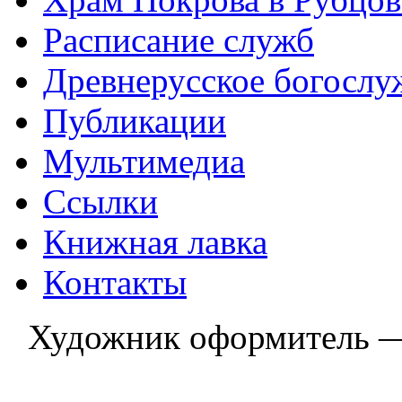
Расписание служб
Древнерусское богослу
Публикации
Мультимедиа
Ссылки
Книжная лавка
Контакты
Художник оформитель