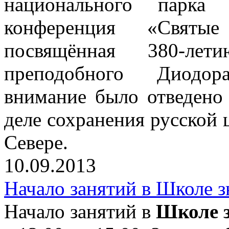
национального парка 
конференция «Святы
посвящённая 380-ле
преподобного Диодор
внимание было отведено 
деле сохранения русской 
Севере.
10.09.2013
Начало занятий в Школе 
Начало занятий в
Школе з