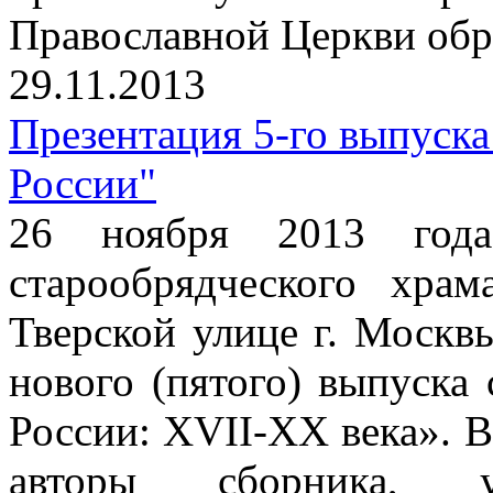
Православной Церкви обр
29.11.2013
Презентация 5-го выпуска
России"
26 ноября 2013 год
старообрядческого хра
Тверской улице г. Москв
нового (пятого) выпуска
России: XVII-XX века». 
авторы сборника, 