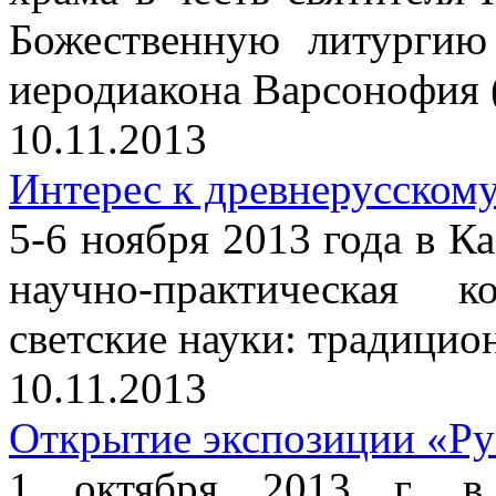
Божественную литургию
иеродиакона Варсонофия 
10.11.2013
Интерес к древнерусскому
5-6 ноября 2013 года в Ка
научно-практическая 
светские науки: традицио
10.11.2013
Открытие экспозиции «Ру
1 октября 2013 г. в