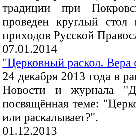
традиции при Покров
проведен круглый стол
приходов Русской Правос
07.01.2014
"Церковный раскол. Вера 
24 декабря 2013 года в р
Новости и журнала "Ди
посвящённая теме: "Церк
или раскалывает?".
01.12.2013