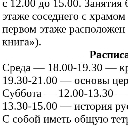
с 12.00 до 15.00. Занятия
этаже соседнего с храмом 
первом этаже расположен
книга»).
Распис
Среда — 18.00-19.30 — к
19.30-21.00 — основы цер
Суббота — 12.00-13.30 —
13.30-15.00 — история ру
С собой иметь общую тетр