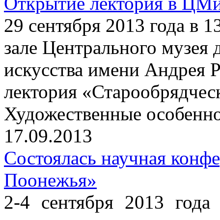
Открытие лектория в ЦМ
29 сентября 2013 года в 
зале Центрального музея 
искусства имени Андрея Р
лектория «Старообрядчес
Художественные особенно
17.09.2013
Состоялась научная конф
Поонежья»
2-4 сентября 2013 года