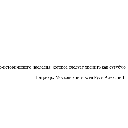
исторического наследия, которое следует хранить как сугубую
Патриарх Московский и всея Руси Алексий II