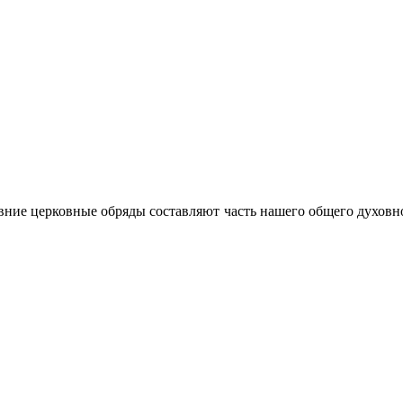
ние церковные обряды составляют часть нашего общего духовно-