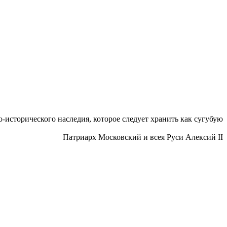
исторического наследия, которое следует хранить как сугубую
Патриарх Московский и всея Руси Алексий II