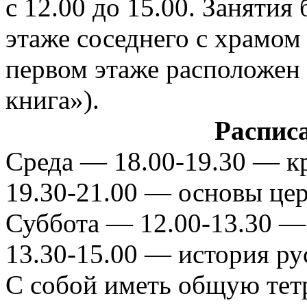
с 12.00 до 15.00. Занятия
этаже соседнего с храмом 
первом этаже расположен
книга»).
Распис
Среда — 18.00-19.30 — к
19.30-21.00 — основы цер
Суббота — 12.00-13.30 —
13.30-15.00 — история ру
С собой иметь общую тетр