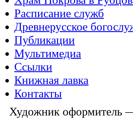
Расписание служб
Древнерусское богослу
Публикации
Мультимедиа
Ссылки
Книжная лавка
Контакты
Художник оформитель