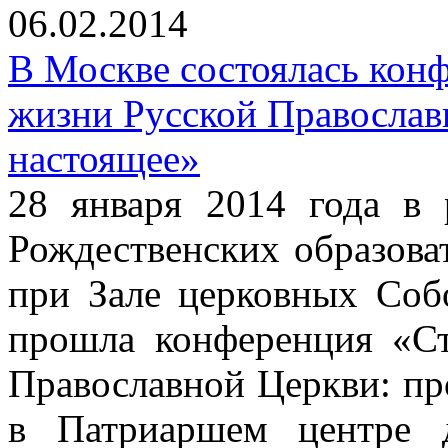
06.02.2014
В Москве состоялась кон
жизни Русской Православ
настоящее»
28 января 2014 года в
Рождественских образова
при Зале церковных Соб
прошла конференция «С
Православной Церкви: пр
в Патриаршем центре д