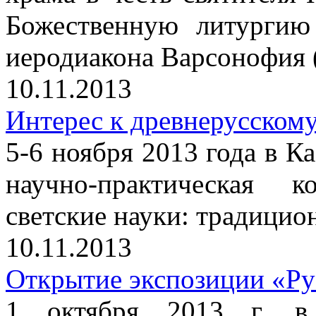
Божественную литургию
иеродиакона Варсонофия 
10.11.2013
Интерес к древнерусскому
5-6 ноября 2013 года в Ка
научно-практическая 
светские науки: традицио
10.11.2013
Открытие экспозиции «Ру
1 октября 2013 г. в