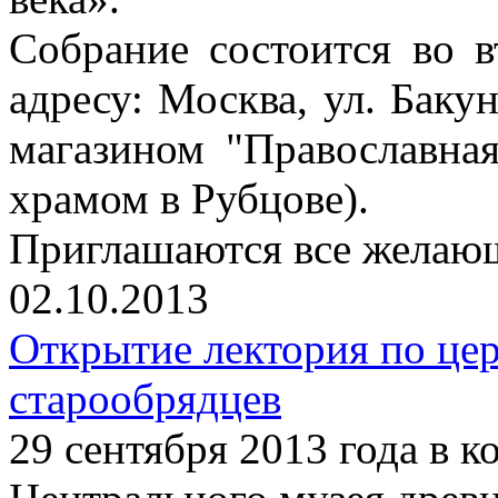
Собрание состоится во в
адресу: Москва, ул. Бакун
магазином "Православна
храмом в Рубцове).
Приглашаются все желаю
02.10.2013
Открытие лектория по це
старообрядцев
29 сентября 2013 года в 