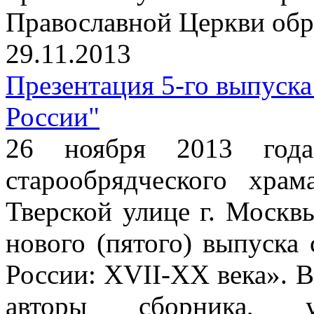
Православной Церкви обр
29.11.2013
Презентация 5-го выпуска
России"
26 ноября 2013 год
старообрядческого хра
Тверской улице г. Москв
нового (пятого) выпуска
России: XVII-XX века». 
авторы сборника, 