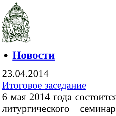
Новости
23.04.2014
Итоговое заседание
6 мая 2014 года состоитс
литургического семин