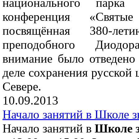
национального парка 
конференция «Святы
посвящённая 380-ле
преподобного Диодор
внимание было отведено 
деле сохранения русской 
Севере.
10.09.2013
Начало занятий в Школе 
Начало занятий в
Школе з