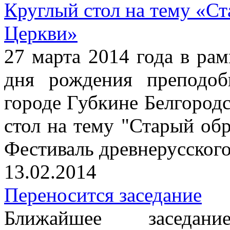
Круглый стол на тему «Ст
Церкви»
27 марта 2014 года в рам
дня рождения преподоб
городе Губкине Белгородс
стол на тему "Старый об
Фестиваль древнерусског
13.02.2014
Переносится заседание
Ближайшее заседание