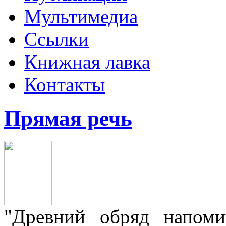
Мультимедиа
Ссылки
Книжная лавка
Контакты
Прямая речь
"Древний обряд напом