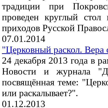
традиции при Покров
проведен круглый стол
приходов Русской Правос
07.01.2014
"Церковный раскол. Вера 
24 декабря 2013 года в р
Новости и журнала "Ди
посвящённая теме: "Церк
или раскалывает?".
01.12.2013