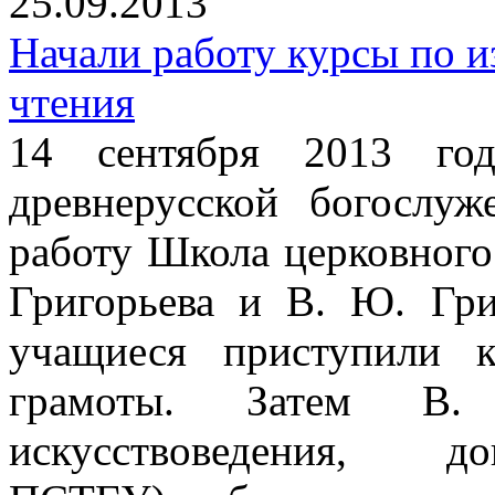
25.09.2013
Начали работу курсы по и
чтения
14 сентября 2013 го
древнерусской богослу
работу Школа церковного
Григорьева и В. Ю. Гри
учащиеся приступили 
грамоты. Затем В.
искусствоведения, до