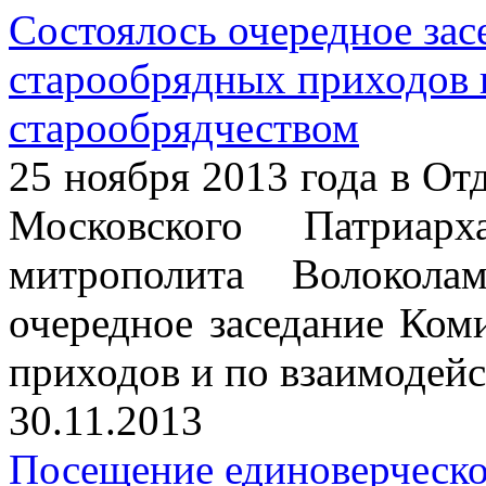
Состоялось очередное зас
старообрядных приходов 
старообрядчеством
25 ноября 2013 года в От
Московского Патриарх
митрополита Волокола
очередное заседание Ком
приходов и по взаимодейс
30.11.2013
Посещение единоверческо