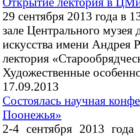
Открытие лектория в ЦМ
29 сентября 2013 года в 
зале Центрального музея 
искусства имени Андрея Р
лектория «Старообрядчес
Художественные особенно
17.09.2013
Состоялась научная конф
Поонежья»
2-4 сентября 2013 года