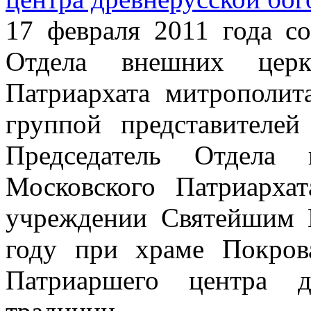
17 февраля 2011 года со
Отдела внешних церк
Патриархата митрополит
группой представителей
Председатель Отдела 
Московского Патриархат
учреждении Святейшим 
году при храме Покро
Патриаршего центра д