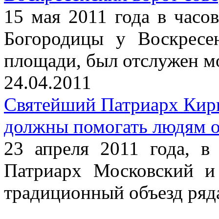
15 мая 2011 года в часо
Богородицы у Воскресе
площади, был отслужен м
24.04.2011
Святейший Патриарх Кири
должны помогать людям о
23 апреля 2011 года, в
Патриарх Московский и
традиционный объезд ряд