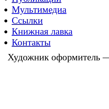
Мультимедиа
Ссылки
Книжная лавка
Контакты
Художник оформитель