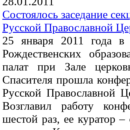
28.01.2011
Состоялось заседание сек
Русской Православной Це
25 января 2011 года 
Рождественских образо
палат при Зале церко
Спасителя прошла конфе
Русской Православной Ц
Возглавил работу кон
шестой раз, ее куратор 