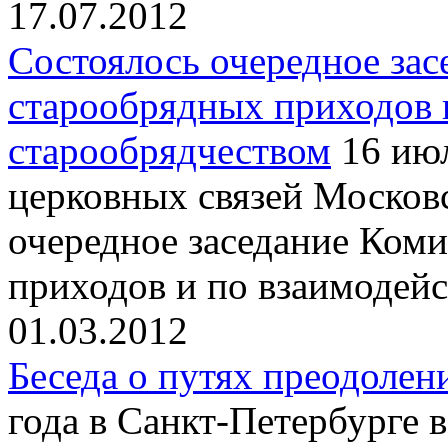
17.07.2012
Cостоялось очередное зас
старообрядных приходов 
старообрядчеством
16 июл
церковных связей Московс
очередное заседание Ком
приходов и по взаимодейс
01.03.2012
Беседа о путях преодолен
года в Санкт-Петербурге 