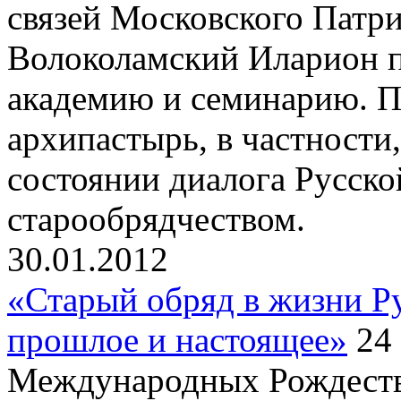
связей Московского Патр
Волоколамский Иларион 
академию и семинарию. П
архипастырь, в частности
состоянии диалога Русск
старообрядчеством.
30.01.2012
«Старый обряд в жизни Р
прошлое и настоящее»
24 
Международных Рождеств